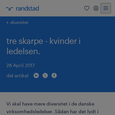
0
mitRandst
diversitet
tre skarpe - kvinder i
ledelsen.
28 April 2017
del artikel
Vi skal have mere diversitet i de danske
virksomhedsledelser. Sådan har det lydt i