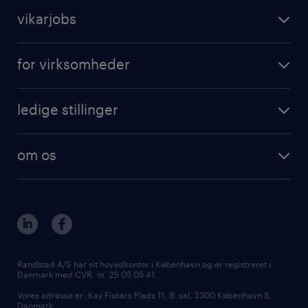
vikarjobs
for virksomheder
ledige stillinger
om os
Randstad A/S har sit hovedkontor i København og er registreret i
Danmark med CVR. nr. 25 05 05 41.
Vores adresse er: Kay Fiskers Plads 11, 8. sal, 2300 København S,
Danmark.