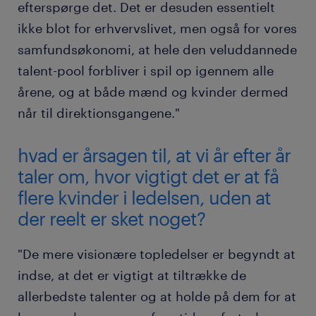
efterspørge det. Det er desuden essentielt
ikke blot for erhvervslivet, men også for vores
samfundsøkonomi, at hele den veluddannede
talent-pool forbliver i spil op igennem alle
årene, og at både mænd og kvinder dermed
når til direktionsgangene."
hvad er årsagen til, at vi år efter år
taler om, hvor vigtigt det er at få
flere kvinder i ledelsen, uden at
der reelt er sket noget?
"De mere visionære topledelser er begyndt at
indse, at det er vigtigt at tiltrække de
allerbedste talenter og at holde på dem for at