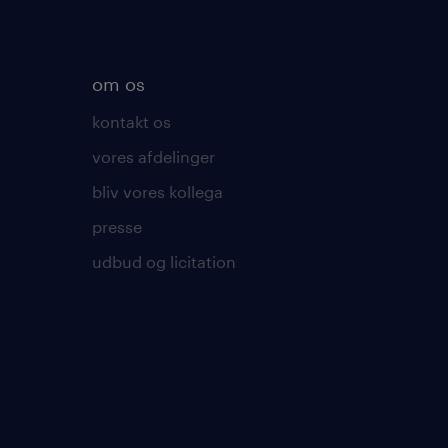
om os
kontakt os
vores afdelinger
bliv vores kollega
presse
udbud og licitation