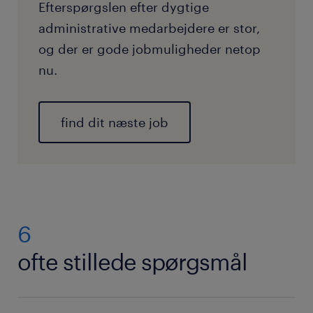
Efterspørgslen efter dygtige
administrative medarbejdere er stor,
og der er gode jobmuligheder netop
nu.
find dit næste job
6
ofte stillede spørgsmål