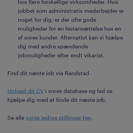
hos flere forskellige virksomheder. Hvis
jobbet som administrativ medarbejder er
noget for dig, er der ofte gode
muligheder for en fastansættelse hos en
af vores kunder. Alternativt kan vi hjælpe
dig med andre spændende
jobmuligheder efter endt vikariat.
Find dit næste job via Randstad
Upload dit CV
i vores database og lad os
hjælpe dig med at finde dit næste job.
Se alle
vores ledige stillinger her
.