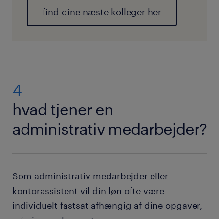
find dine næste kolleger her
4
hvad tjener en
administrativ medarbejder?
Som administrativ medarbejder eller
kontorassistent vil din løn ofte være
individuelt fastsat afhængig af dine opgaver,