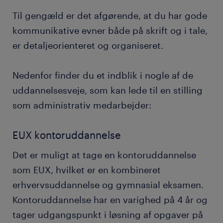
Til gengæld er det afgørende, at du har gode
kommunikative evner både på skrift og i tale,
er detaljeorienteret og organiseret.
Nedenfor finder du et indblik i nogle af de
uddannelsesveje, som kan lede til en stilling
som administrativ medarbejder:
EUX kontoruddannelse
Det er muligt at tage en kontoruddannelse
som EUX, hvilket er en kombineret
erhvervsuddannelse og gymnasial eksamen.
Kontoruddannelse har en varighed på 4 år og
tager udgangspunkt i løsning af opgaver på