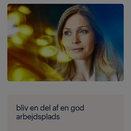
bliv en del af en god
arbejdsplads