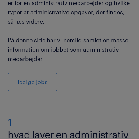
er for en administrativ medarbejder og hvilke
typer at administrative opgaver, der findes,
så læs videre.
På denne side har vi nemlig samlet en masse
information om jobbet som administrativ
medarbejder.
ledige jobs
1
hvad laver en administrativ