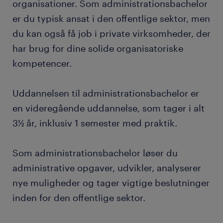
organisationer. Som administrationsbachelor
er du typisk ansat i den offentlige sektor, men
du kan også få job i private virksomheder, der
har brug for dine solide organisatoriske
kompetencer.
Uddannelsen til administrationsbachelor er
en videregående uddannelse, som tager i alt
3½ år, inklusiv 1 semester med praktik.
Som administrationsbachelor løser du
administrative opgaver, udvikler, analyserer
nye muligheder og tager vigtige beslutninger
inden for den offentlige sektor.