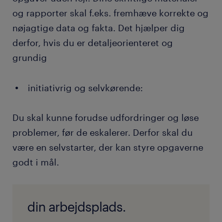
og rapporter skal f.eks. fremhæve korrekte og
nøjagtige data og fakta. Det hjælper dig
derfor, hvis du er detaljeorienteret og
grundig
initiativrig og selvkørende:
Du skal kunne forudse udfordringer og løse
problemer, før de eskalerer. Derfor skal du
være en selvstarter, der kan styre opgaverne
godt i mål.
din arbejdsplads.