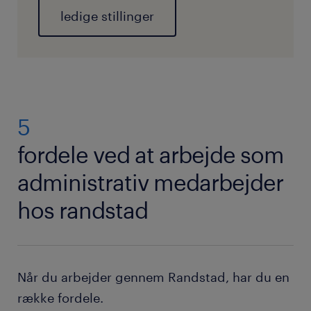
ledige stillinger
5
fordele ved at arbejde som
administrativ medarbejder
hos randstad
Når du arbejder gennem Randstad, har du en
række fordele.