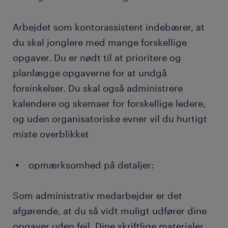
Arbejdet som kontorassistent indebærer, at
du skal jonglere med mange forskellige
opgaver. Du er nødt til at prioritere og
planlægge opgaverne for at undgå
forsinkelser. Du skal også administrere
kalendere og skemaer for forskellige ledere,
og uden organisatoriske evner vil du hurtigt
miste overblikket
opmærksomhed på detaljer:
Som administrativ medarbejder er det
afgørende, at du så vidt muligt udfører dine
opgaver uden fejl. Dine skriftlige materialer