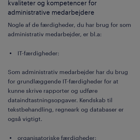
kvaliteter og kompetencer for
administrative medarbejdere
Nogle af de færdigheder, du har brug for som
administrativ medarbejder, er bl.a:
IT-færdigheder:
Som administrativ medarbejder har du brug
for grundlæggende IT-færdigheder for at
kunne skrive rapporter og udføre
dataindtastningsopgaver. Kendskab til
tekstbehandling, regneark og databaser er
også vigtigt.
organisatoriske færdigheder: