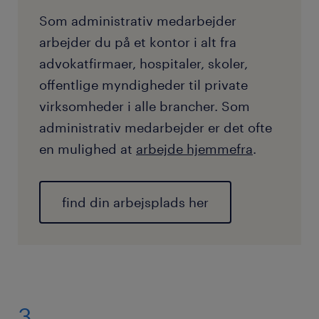
Som administrativ medarbejder
arbejder du på et kontor i alt fra
advokatfirmaer, hospitaler, skoler,
offentlige myndigheder til private
virksomheder i alle brancher. Som
administrativ medarbejder er det ofte
en mulighed at
arbejde hjemmefra
.
find din arbejsplads her
3