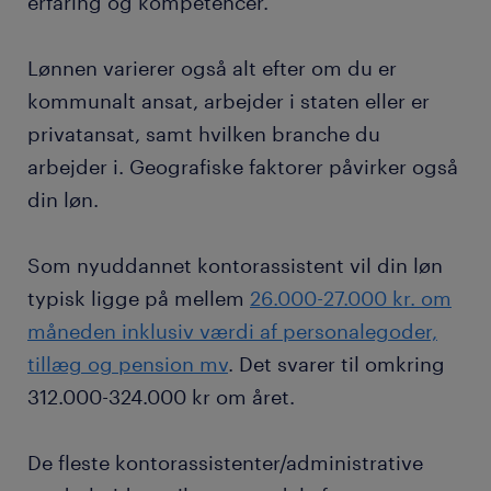
erfaring og kompetencer.
Lønnen varierer også alt efter om du er
kommunalt ansat, arbejder i staten eller er
privatansat, samt hvilken branche du
arbejder i. Geografiske faktorer påvirker også
din løn.
Som nyuddannet kontorassistent vil din løn
typisk ligge på mellem
26.000-27.000 kr. om
måneden inklusiv værdi af personalegoder,
tillæg og pension mv
. Det svarer til omkring
312.000-324.000 kr om året.
De fleste kontorassistenter/administrative