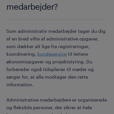
medarbejder?
Som administrativ medarbejder tager du dig
af en bred vifte af administrative opgaver,
som dækker alt lige fra registreringer,
koordinering,
kundeservice
til lettere
økonomiopgaver og projektstyring. Du
forbereder også tidsplaner til møder og
sørger for, at alle modtager den rette
information.
Administrative medarbejdere er organiserede
og fleksible personer, der sikrer at hele