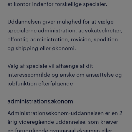
et kontor indenfor forskellige specialer.
Uddannelsen giver mulighed for at vælge
specialerne administration, advokatsekretær,
offentlig administration, revision, spedition
og shipping eller økonomi.
Valg af speciale vil afhænge af dit
interesseområde og ønske om ansættelse og
jobfunktion efterfølgende
administrationsøkonom
Administrationsøkonom-uddannelsen er en 2
årig videregående uddannelse, som kræver
en forudgående gymnasial eksamen eller