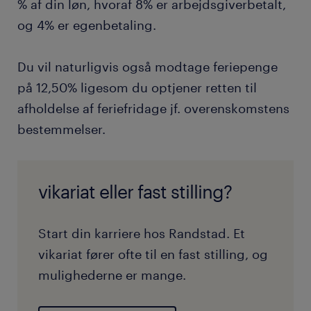
% af din løn, hvoraf 8% er arbejdsgiverbetalt,
og 4% er egenbetaling.
Du vil naturligvis også modtage feriepenge
på 12,50% ligesom du optjener retten til
afholdelse af feriefridage jf. overenskomstens
bestemmelser.
vikariat eller fast stilling?
Start din karriere hos Randstad. Et
vikariat fører ofte til en fast stilling, og
mulighederne er mange.