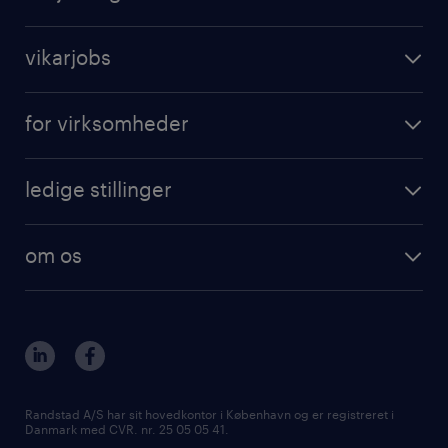
vikarjobs
for virksomheder
ledige stillinger
om os
Randstad A/S har sit hovedkontor i København og er registreret i
Danmark med CVR. nr. 25 05 05 41.