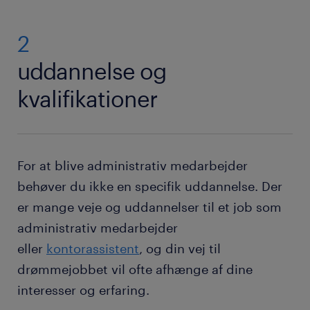
2
uddannelse og
kvalifikationer
For at blive administrativ medarbejder
behøver du ikke en specifik uddannelse. Der
er mange veje og uddannelser til et job som
administrativ medarbejder
eller
kontorassistent
, og din vej til
drømmejobbet vil ofte afhænge af dine
interesser og erfaring.