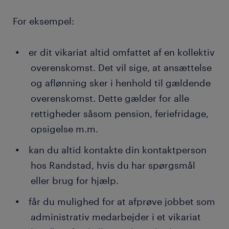
For eksempel:
er dit vikariat altid omfattet af en kollektiv
overenskomst. Det vil sige, at ansættelse
og aflønning sker i henhold til gældende
overenskomst. Dette gælder for alle
rettigheder såsom pension, feriefridage,
opsigelse m.m.
kan du altid kontakte din kontaktperson
hos Randstad, hvis du har spørgsmål
eller brug for hjælp.
får du mulighed for at afprøve jobbet som
administrativ medarbejder i et vikariat