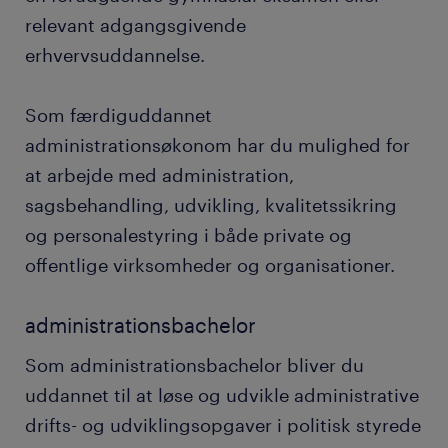
relevant adgangsgivende
erhvervsuddannelse.
Som færdiguddannet
administrationsøkonom har du mulighed for
at arbejde med administration,
sagsbehandling, udvikling, kvalitetssikring
og personalestyring i både private og
offentlige virksomheder og organisationer.
administrationsbachelor
Som administrationsbachelor bliver du
uddannet til at løse og udvikle administrative
drifts- og udviklingsopgaver i politisk styrede