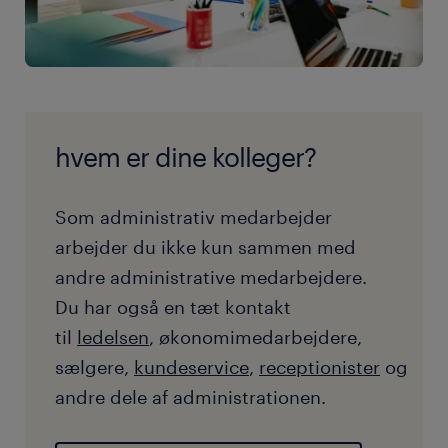
hvem er dine kolleger?
Som administrativ medarbejder
arbejder du ikke kun sammen med
andre administrative medarbejdere.
Du har også en tæt kontakt
til
ledelsen
, økonomimedarbejdere,
sælgere,
kundeservice
,
receptionister
og
andre dele af administrationen.