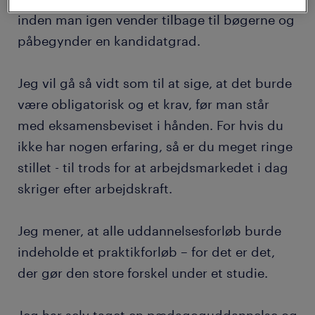
inden man igen vender tilbage til bøgerne og
påbegynder en kandidatgrad.
Jeg vil gå så vidt som til at sige, at det burde
være obligatorisk og et krav, før man står
med eksamensbeviset i hånden. For hvis du
ikke har nogen erfaring, så er du meget ringe
stillet - til trods for at arbejdsmarkedet i dag
skriger efter arbejdskraft.
Jeg mener, at alle uddannelsesforløb burde
indeholde et praktikforløb – for det er det,
der gør den store forskel under et studie.