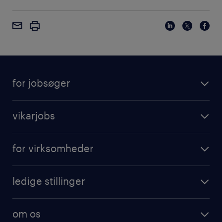
for jobsøger
vikarjobs
for virksomheder
ledige stillinger
om os