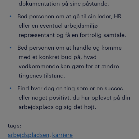
dokumentation på sine påstande.
Bed personen om at gå til sin leder, HR
eller en eventuel arbejdsmiljø
repræsentant og få en fortrolig samtale.
Bed personen om at handle og komme
med et konkret bud på, hvad
vedkommende kan gøre for at ændre
tingenes tilstand.
Find hver dag en ting som er en succes
eller noget positivt, du har oplevet på din
arbejdsplads og sig det højt.
tags:
arbejdspladsen
karriere