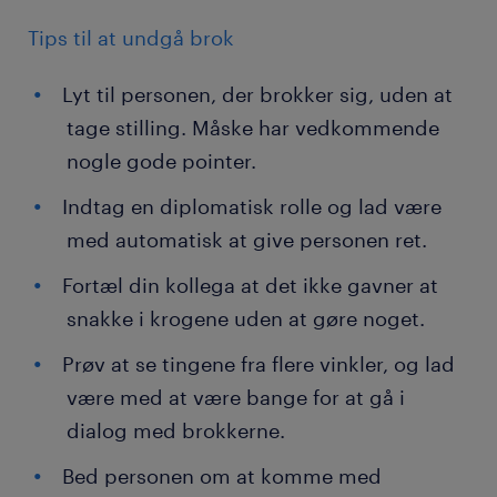
Tips til at undgå brok
Lyt til personen, der brokker sig, uden at
tage stilling. Måske har vedkommende
nogle gode pointer.
Indtag en diplomatisk rolle og lad være
med automatisk at give personen ret.
Fortæl din kollega at det ikke gavner at
snakke i krogene uden at gøre noget.
Prøv at se tingene fra flere vinkler, og lad
være med at være bange for at gå i
dialog med brokkerne.
Bed personen om at komme med