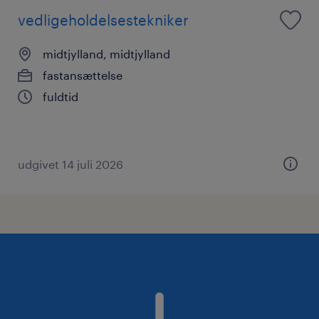
vedligeholdelsestekniker
midtjylland, midtjylland
fastansættelse
fuldtid
udgivet 14 juli 2026