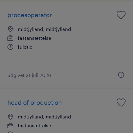
procesoperatør
midtjylland, midtjylland
fastansættelse
fuldtid
udgivet 21 juli 2026
head of production
midtjylland, midtjylland
fastansættelse