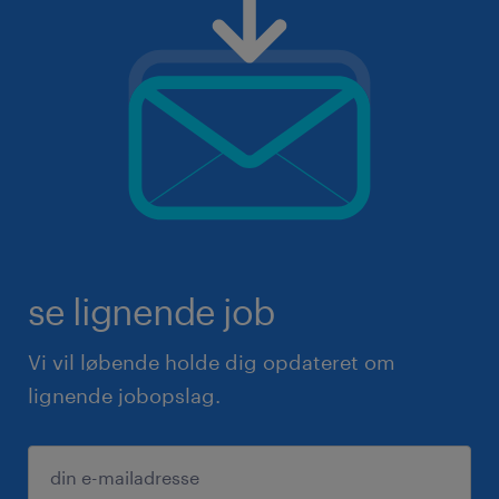
se lignende job
Vi vil løbende holde dig opdateret om
lignende jobopslag.