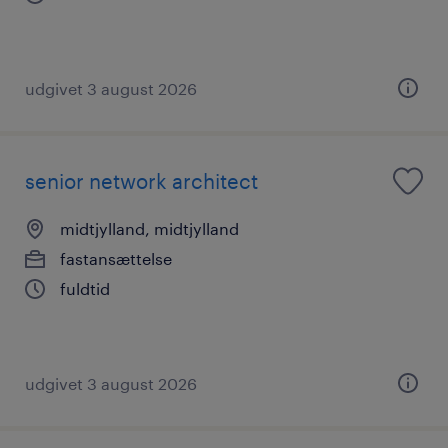
udgivet 3 august 2026
senior network architect
midtjylland, midtjylland
fastansættelse
fuldtid
udgivet 3 august 2026