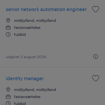
senior network automation engineer
midtjylland, midtjylland
fastansættelse
fuldtid
udgivet 3 august 2026
identity manager
midtjylland, midtjylland
fastansættelse
fuldtid