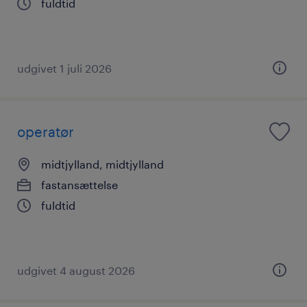
fuldtid
udgivet 1 juli 2026
operatør
midtjylland, midtjylland
fastansættelse
fuldtid
udgivet 4 august 2026