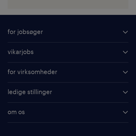
for jobsøger
vikarjobs
for virksomheder
ledige stillinger
om os