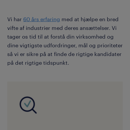
Vi har
60 års erfaring
med at hjælpe en bred
vifte af industrier med deres ansættelser. Vi
tager os tid til at forstå din virksomhed og
dine vigtigste udfordringer, mål og prioriteter
så vi er sikre på at finde de rigtige kandidater
på det rigtige tidspunkt.