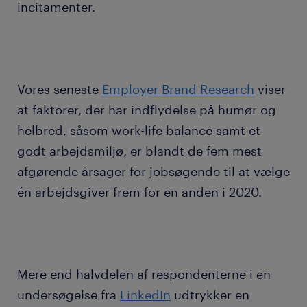
incitamenter.
Vores seneste
Employer Brand Research
viser
at faktorer, der har indflydelse på humør og
helbred, såsom work-life balance samt et
godt arbejdsmiljø, er blandt de fem mest
afgørende årsager for jobsøgende til at vælge
én arbejdsgiver frem for en anden i 2020.
Mere end halvdelen af respondenterne i en
undersøgelse fra
LinkedIn
udtrykker en