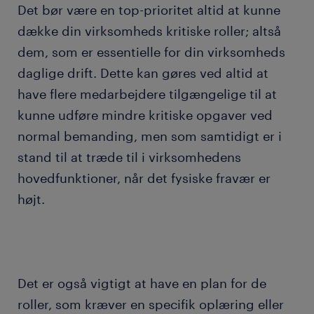
Det bør være en top-prioritet altid at kunne
dække din virksomheds kritiske roller; altså
dem, som er essentielle for din virksomheds
daglige drift. Dette kan gøres ved altid at
have flere medarbejdere tilgængelige til at
kunne udføre mindre kritiske opgaver ved
normal bemanding, men som samtidigt er i
stand til at træde til i virksomhedens
hovedfunktioner, når det fysiske fravær er
højt.
Det er også vigtigt at have en plan for de
roller, som kræver en specifik oplæring eller