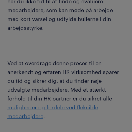
har du ikke tid til at finde og evaluere
medarbejdere, som kan møde på arbejde
med kort varsel og udfylde hullerne i din
arbejdsstyrke.
Ved at overdrage denne proces til en
anerkendt og erfaren HR virksomhed sparer
du tid og sikrer dig, at du finder nøje
udvalgte medarbejdere. Med et stærkt
forhold til din HR partner er du sikret alle
muligheder og fordele ved fleksible
medarbejdere
.