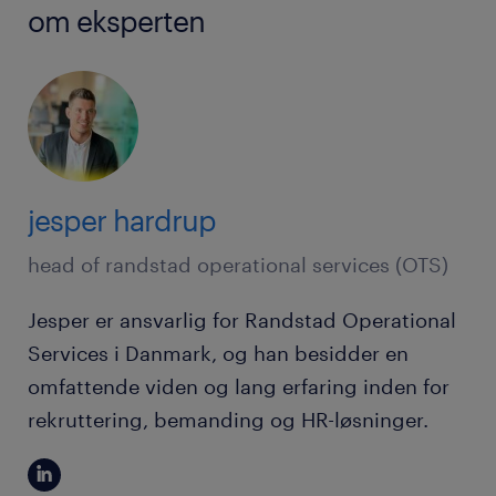
om eksperten
jesper hardrup
head of randstad operational services (OTS)
Jesper er ansvarlig for Randstad Operational
Services i Danmark, og han besidder en
omfattende viden og lang erfaring inden for
rekruttering, bemanding og HR-løsninger.