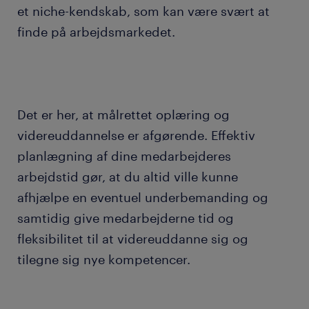
et niche-kendskab, som kan være svært at
finde på arbejdsmarkedet.
Det er her, at målrettet oplæring og
videreuddannelse er afgørende. Effektiv
planlægning af dine medarbejderes
arbejdstid gør, at du altid ville kunne
afhjælpe en eventuel underbemanding og
samtidig give medarbejderne tid og
fleksibilitet til at videreuddanne sig og
tilegne sig nye kompetencer.