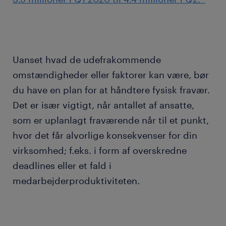
Uanset hvad de udefrakommende
omstændigheder eller faktorer kan være, bør
du have en plan for at håndtere fysisk fravær.
Det er især vigtigt, når antallet af ansatte,
som er uplanlagt fraværende når til et punkt,
hvor det får alvorlige konsekvenser for din
virksomhed; f.eks. i form af overskredne
deadlines eller et fald i
medarbejderproduktiviteten.