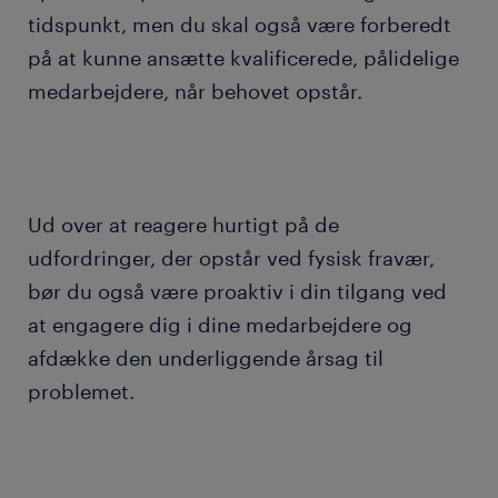
tidspunkt, men du skal også være forberedt
på at kunne ansætte kvalificerede, pålidelige
medarbejdere, når behovet opstår.
Ud over at reagere hurtigt på de
udfordringer, der opstår ved fysisk fravær,
bør du også være proaktiv i din tilgang ved
at engagere dig i dine medarbejdere og
afdække den underliggende årsag til
problemet.