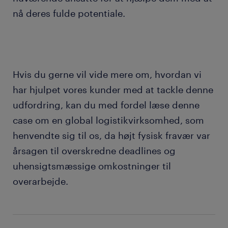
nå deres fulde potentiale.
Hvis du gerne vil vide mere om, hvordan vi
har hjulpet vores kunder med at tackle denne
udfordring, kan du med fordel læse denne
case om en global logistikvirksomhed, som
henvendte sig til os, da højt fysisk fravær var
årsagen til overskredne deadlines og
uhensigtsmæssige omkostninger til
overarbejde.