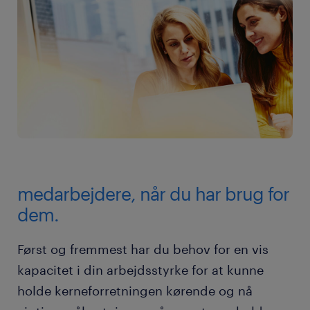
medarbejdere, når du har brug for
dem.
Først og fremmest har du behov for en vis
kapacitet i din arbejdsstyrke for at kunne
holde kerneforretningen kørende og nå