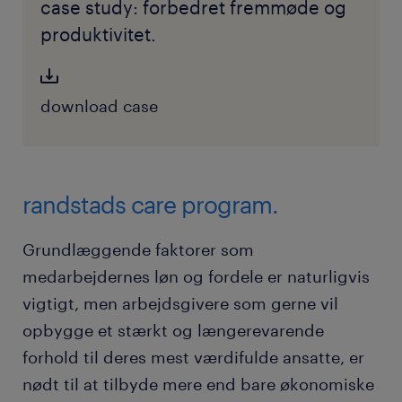
case study: forbedret fremmøde og
produktivitet.
download case
randstads care program.
Grundlæggende faktorer som
medarbejdernes løn og fordele er naturligvis
vigtigt, men arbejdsgivere som gerne vil
opbygge et stærkt og længerevarende
forhold til deres mest værdifulde ansatte, er
nødt til at tilbyde mere end bare økonomiske