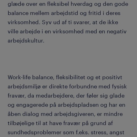
glæde over en fleksibel hverdag og den gode
balance mellem arbejdstid og fritid i deres
virksomhed. Syv ud af ti svarer, at de ikke
ville arbejde i en virksomhed med en negativ
arbejdskultur.
Work-life balance, fleksibilitet og et positivt
arbejdsmiljø er direkte forbundne med fysisk
fravær, da medarbejdere, der føler sig glade
og engagerede på arbejdspladsen og har en
åben dialog med arbejdsgiveren, er mindre
tilbøjelige til at have fravær på grund af
sundhedsproblemer som f.eks. stress, angst