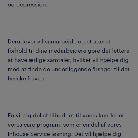
og depression.
Derudover vil samarbejde og et stærkt
forhold til dine medarbejdere gøre det lettere
at have ærlige samtaler, hvilket vil hjælpe dig
med at finde de underliggende årsager til det
fysiske fravær.
En vigtig del af tilbuddet til vores kunder er
vores care program, som er en del af vores
Inhouse Service løsning. Det vil hjælpe dig