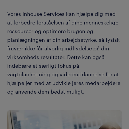
Vores Inhouse Services kan hjælpe dig med
at forbedre forståelsen af dine menneskelige
ressourcer og optimere brugen og
planlægningen af din arbejdsstyrke, så fysisk
fravær ikke får alvorlig indflydelse på din
virksomheds resultater. Dette kan også
indebære et særligt fokus på
vagtplanlægning og videreuddannelse for at
hjælpe jer med at udvikle jeres medarbejdere
og anvende dem bedst muligt.