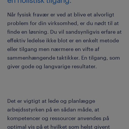
Når fysisk fravær er ved at blive et alvorligt
problem for din virksomhed, er du nødt til at
finde en løsning. Du vil sandsynligvis erfare at
effektiv ledelse ikke blot er en enkelt metode
eller tilgang men nærmere en vifte af
sammenhængende taktikker. En tilgang, som
giver gode og langvarige resultater.
Det er vigtigt at lede og planlægge
arbejdsstyrken på en sådan måde, at
kompetencer og ressourcer anvendes på
optimal vis på et hvilket som helst givent