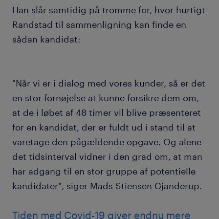
Han slår samtidig på tromme for, hvor hurtigt
Randstad til sammenligning kan finde en
sådan kandidat:
"Når vi er i dialog med vores kunder, så er det
en stor fornøjelse at kunne forsikre dem om,
at de i løbet af 48 timer vil blive præsenteret
for en kandidat, der er fuldt ud i stand til at
varetage den pågældende opgave. Og alene
det tidsinterval vidner i den grad om, at man
har adgang til en stor gruppe af potentielle
kandidater", siger Mads Stiensen Gjanderup.
Tiden med Covid-19 giver endnu mere