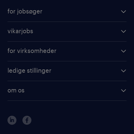
for jobsøger
vikarjobs
for virksomheder
ledige stillinger
om os