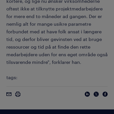
kortere, og lige nu ønsker virksomhederne
oftest ikke at tilknytte projektmedarbejdere
for mere end to måneder ad gangen. Der er
nemlig alt for mange usikre parametre
forbundet med at have folk ansat i længere
tid, og derfor bliver gevinsten ved at bruge
ressourcer og tid på at finde den rette
medarbejdere uden for ens eget område også
tilsvarende mindre", forklarer han.
tags: