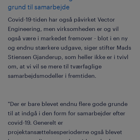
grund til samarbejde
Covid-19-tiden har også påvirket Vector
Engineering, men virksomheden er og vil
også være i markedet fremover - blot i en ny
og endnu stærkere udgave, siger stifter Mads
Stiensen Gjanderup, som heller ikke er i tvivl
om, at vi vil se mere til tværfaglige
samarbejdsmodeller i fremtiden.
"Der er bare blevet endnu flere gode grunde
til at indgå i den form for samarbejder efter
covid-19. Generelt er
projektansættelsesperioderne også blevet