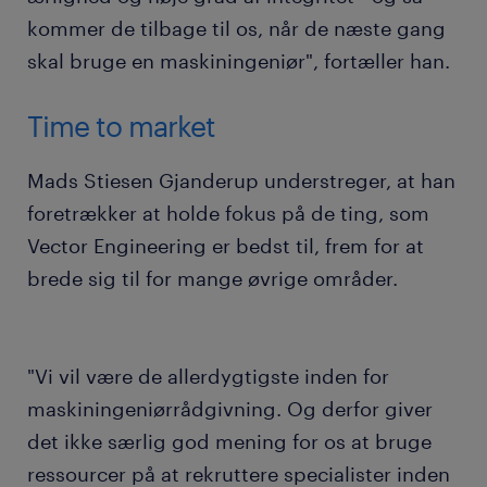
kommer de tilbage til os, når de næste gang
skal bruge en maskiningeniør", fortæller han.
Time to market
Mads Stiesen Gjanderup understreger, at han
foretrækker at holde fokus på de ting, som
Vector Engineering er bedst til, frem for at
brede sig til for mange øvrige områder.
"Vi vil være de allerdygtigste inden for
maskiningeniørrådgivning. Og derfor giver
det ikke særlig god mening for os at bruge
ressourcer på at rekruttere specialister inden