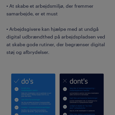
• At skabe et arbejdsmiljø, der fremmer
samarbejde, er et must
• Arbejdsgivere kan hjælpe med at undgå
digital udbrændthed på arbejdspladsen ved
at skabe gode rutiner, der begrænser digital
støj og afbrydelser.