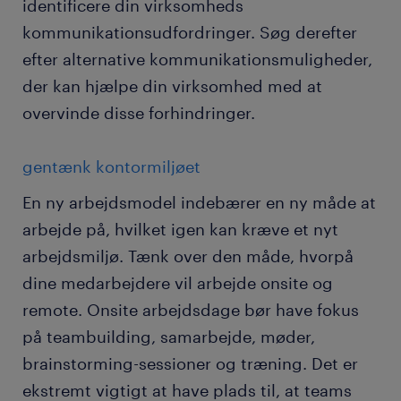
identificere din virksomheds
kommunikationsudfordringer. Søg derefter
efter alternative kommunikationsmuligheder,
der kan hjælpe din virksomhed med at
overvinde disse forhindringer.
gentænk kontormiljøet
En ny arbejdsmodel indebærer en ny måde at
arbejde på, hvilket igen kan kræve et nyt
arbejdsmiljø. Tænk over den måde, hvorpå
dine medarbejdere vil arbejde onsite og
remote. Onsite arbejdsdage bør have fokus
på teambuilding, samarbejde, møder,
brainstorming-sessioner og træning. Det er
ekstremt vigtigt at have plads til, at teams