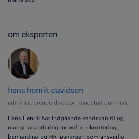
om eksperten
hans henrik davidsen
administrerende direktør- randstad danmark
Hans Henrik har indgående kendskab til og
mange års erfaring indenfor rekruttering,
bemanding og HR-løsninger. Som ansvarlig