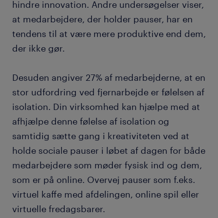
hindre innovation. Andre undersøgelser viser,
at medarbejdere, der holder pauser, har en
tendens til at være mere produktive end dem,
der ikke gør.
Desuden angiver 27% af medarbejderne, at en
stor udfordring ved fjernarbejde er følelsen af
isolation. Din virksomhed kan hjælpe med at
afhjælpe denne følelse af isolation og
samtidig sætte gang i kreativiteten ved at
holde sociale pauser i løbet af dagen for både
medarbejdere som møder fysisk ind og dem,
som er på online. Overvej pauser som f.eks.
virtuel kaffe med afdelingen, online spil eller
virtuelle fredagsbarer.