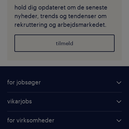
hold dig opdateret om de seneste
nyheder, trends og tendenser om
rekruttering og arbejdsmarkedet.
tilmeld
for jobsøger
vikarjobs
for virksomheder