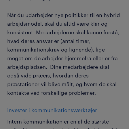
Når du udarbejder nye politikker til en hybrid
arbejdsmodel, skal du altid være klar og
konsistent. Medarbejderne skal kunne forstå,
hvad deres ansvar er (antal timer,
kommunikationskrav og lignende), lige
meget om de arbejder hjemmefra eller er fra
arbejdspladsen. Dine medarbejdere skal
også vide præcis, hvordan deres
præstationer vil blive målt, og hvem de skal
kontakte ved forskellige problemer.
invester i kommunikationsværktøjer
Intern kommunikation er en af de største