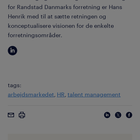
for Randstad Danmarks forretning er Hans
Henrik med til at sætte retningen og
konceptualisere visionen for de enkelte
forretningsområder.
tags:
arbejdsmarkedet
HR
talent management