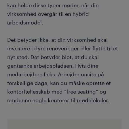
kan holde disse typer møder, når din
virksomhed overgår til en hybrid
arbejdsmodel.
Det betyder ikke, at din virksomhed skal
investere i dyre renoveringer eller flytte til et
nyt sted. Det betyder blot, at du skal
gentænke arbejdspladsen. Hvis dine
medarbejdere f.eks. Arbejder onsite på
forskellige dage, kan du måske oprette et
kontorfællesskab med “free seating” og
omdanne nogle kontorer til mødelokaler.