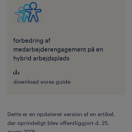
forbedring af
medarbejderengagement på en
hybrid arbejdsplads
download vores guide
Dette er en opdateret version af en artikel,
der oprindeligt blev offentliggjort d. 25.
marts 2021