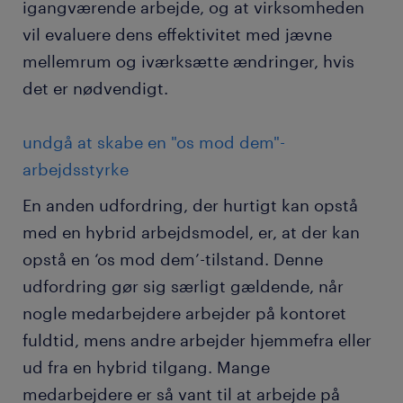
igangværende arbejde, og at virksomheden
vil evaluere dens effektivitet med jævne
mellemrum og iværksætte ændringer, hvis
det er nødvendigt.
undgå at skabe en "os mod dem"-
arbejdsstyrke
En anden udfordring, der hurtigt kan opstå
med en hybrid arbejdsmodel, er, at der kan
opstå en ‘os mod dem’-tilstand. Denne
udfordring gør sig særligt gældende, når
nogle medarbejdere arbejder på kontoret
fuldtid, mens andre arbejder hjemmefra eller
ud fra en hybrid tilgang. Mange
medarbejdere er så vant til at arbejde på