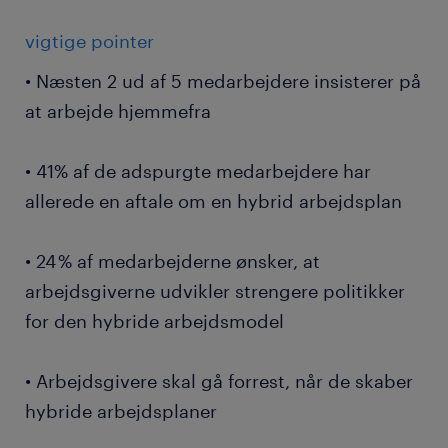
vigtige pointer
• Næsten 2 ud af 5 medarbejdere insisterer på
at arbejde hjemmefra
• 41% af de adspurgte medarbejdere har
allerede en aftale om en hybrid arbejdsplan
• 24 % af medarbejderne ønsker, at
arbejdsgiverne udvikler strengere politikker
for den hybride arbejdsmodel
• Arbejdsgivere skal gå forrest, når de skaber
hybride arbejdsplaner