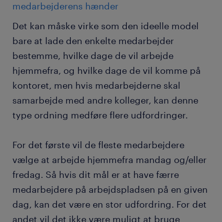
medarbejderens hænder
Det kan måske virke som den ideelle model
bare at lade den enkelte medarbejder
bestemme, hvilke dage de vil arbejde
hjemmefra, og hvilke dage de vil komme på
kontoret, men hvis medarbejderne skal
samarbejde med andre kolleger, kan denne
type ordning medføre flere udfordringer.
For det første vil de fleste medarbejdere
vælge at arbejde hjemmefra mandag og/eller
fredag. Så hvis dit mål er at have færre
medarbejdere på arbejdspladsen på en given
dag, kan det være en stor udfordring. For det
andet vil det ikke være muligt at bruge