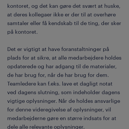
kontoret, og det kan gøre det svært at huske,
at deres kollegaer ikke er der til at overhøre
samtaler eller få kendskab til de ting, der sker
på kontoret.
Det er vigtigt at have foranstaltninger på
plads for at sikre, at alle medarbejdere holdes
opdaterede og har adgang til de materialer,
de har brug for, når de har brug for dem.
Teamledere kan f.eks. lave et dagligt notat
ved dagens slutning, som indeholder dagens
vigtige oplysninger. Når de holdes ansvarlige
for denne videregivelse af oplysninger, vil
medarbejderne gøre en større indsats for at
dele alle relevante oplysninger.