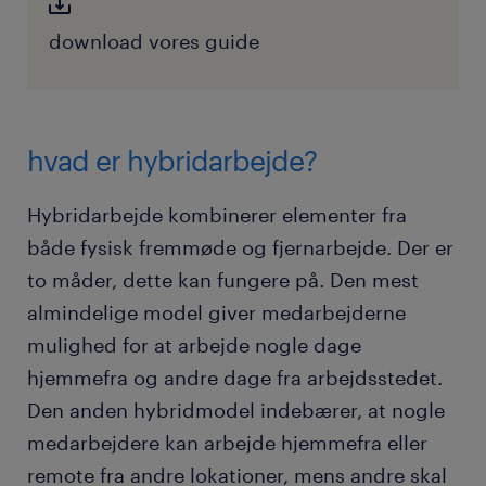
download vores guide
hvad er hybridarbejde?
Hybridarbejde kombinerer elementer fra
både fysisk fremmøde og fjernarbejde. Der er
to måder, dette kan fungere på. Den mest
almindelige model giver medarbejderne
mulighed for at arbejde nogle dage
hjemmefra og andre dage fra arbejdsstedet.
Den anden hybridmodel indebærer, at nogle
medarbejdere kan arbejde hjemmefra eller
remote fra andre lokationer, mens andre skal