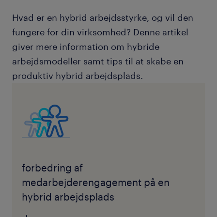
Hvad er en hybrid arbejdsstyrke, og vil den
fungere for din virksomhed? Denne artikel
giver mere information om hybride
arbejdsmodeller samt tips til at skabe en
produktiv hybrid arbejdsplads.
forbedring af
medarbejderengagement på en
hybrid arbejdsplads