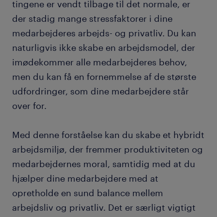
tingene er vendt tilbage til det normale, er
der stadig mange stressfaktorer i dine
medarbejderes arbejds- og privatliv. Du kan
naturligvis ikke skabe en arbejdsmodel, der
imødekommer alle medarbejderes behov,
men du kan få en fornemmelse af de største
udfordringer, som dine medarbejdere står
over for.
Med denne forståelse kan du skabe et hybridt
arbejdsmiljø, der fremmer produktiviteten og
medarbejdernes moral, samtidig med at du
hjælper dine medarbejdere med at
opretholde en sund balance mellem
arbejdsliv og privatliv. Det er særligt vigtigt