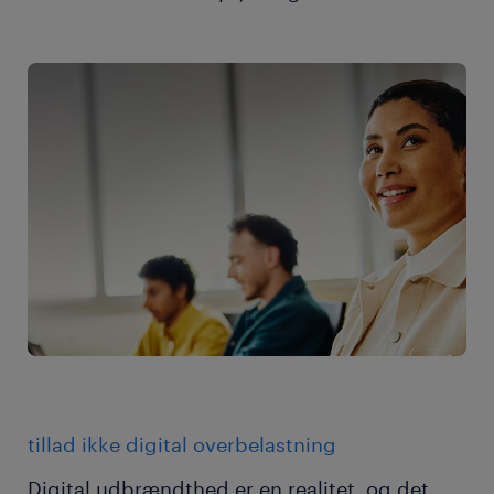
tillad ikke digital overbelastning
Digital udbrændthed er en realitet, og det