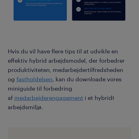
Hvis du vil have flere tips til at udvikle en
effektiv hybrid arbejdsmodel, der forbedrer
produktiviteten, medarbejdertilfredsheden
og
fastholdelsen
, kan du downloade vores
miniguide til forbedring
af
medarbejderengagement
i et hybridt
arbejdsmiljø.