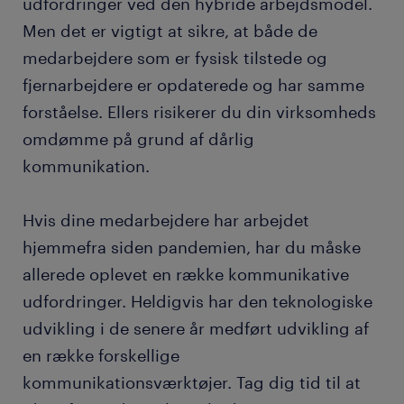
udfordringer ved den hybride arbejdsmodel.
Men det er vigtigt at sikre, at både de
medarbejdere som er fysisk tilstede og
fjernarbejdere er opdaterede og har samme
forståelse. Ellers risikerer du din virksomheds
omdømme på grund af dårlig
kommunikation.
Hvis dine medarbejdere har arbejdet
hjemmefra siden pandemien, har du måske
allerede oplevet en række kommunikative
udfordringer. Heldigvis har den teknologiske
udvikling i de senere år medført udvikling af
en række forskellige
kommunikationsværktøjer. Tag dig tid til at