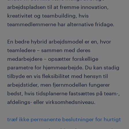
arbejdspladsen til at fremme innovation,
kreativitet og teambuilding, hvis
teammedlemmerne har alternative fridage.
En bedre hybrid arbejdsmodel er en, hvor
teamledere – sammen med deres
medarbejdere – opsætter forskellige
parametre for hjemmearbejde. Du kan stadig
tilbyde en vis fleksibilitet med hensyn til
arbejdstider, men fjernmodellen fungerer
bedst, hvis tidsplanerne fastsættes på team-,
afdelings- eller virksomhedsniveau.
træf ikke permanente beslutninger for hurtigt