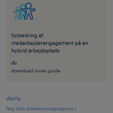
forbedring af
medarbejderengagement på en
hybrid arbejdsplads
download vores guide
don'ts
læg ikke al beslutningstagning i