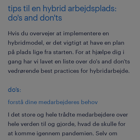
tips til en hybrid arbejdsplads:
do's and don'ts
Hvis du overvejer at implementere en
hybridmodel, er det vigtigt at have en plan
på plads lige fra starten. For at hjælpe dig i
gang har vi lavet en liste over do's and don'ts
vedrørende best practices for hybridarbejde.
do’s:
forstå dine medarbejderes behov
I det store og hele trådte medarbejdere over
hele verden til og gjorde, hvad de skulle for
at komme igennem pandemien. Selv om