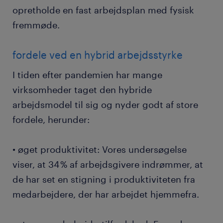
opretholde en fast arbejdsplan med fysisk
fremmøde.
fordele ved en hybrid arbejdsstyrke
I tiden efter pandemien har mange
virksomheder taget den hybride
arbejdsmodel til sig og nyder godt af store
fordele, herunder:
• øget produktivitet: Vores undersøgelse
viser, at 34 % af arbejdsgivere indrømmer, at
de har set en stigning i produktiviteten fra
medarbejdere, der har arbejdet hjemmefra.