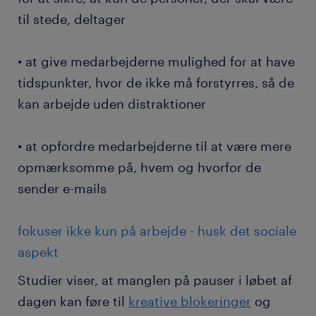
til stede, deltager
• at give medarbejderne mulighed for at have
tidspunkter, hvor de ikke må forstyrres, så de
kan arbejde uden distraktioner
• at opfordre medarbejderne til at være mere
opmærksomme på, hvem og hvorfor de
sender e-mails
fokuser ikke kun på arbejde - husk det sociale
aspekt
Studier viser, at manglen på pauser i løbet af
dagen kan føre til
kreative blokeringer
og