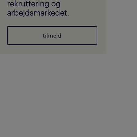
rekruttering og
arbejdsmarkedet.
tilmeld