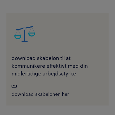
download skabelon til at
kommunikere effektivt med din
midlertidige arbejdsstyrke
download skabelonen her