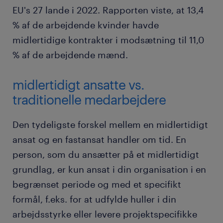
EU's 27 lande i 2022. Rapporten viste, at 13,4
% af de arbejdende kvinder havde
midlertidige kontrakter i modsætning til 11,0
% af de arbejdende mænd.
midlertidigt ansatte vs.
traditionelle medarbejdere
Den tydeligste forskel mellem en midlertidigt
ansat og en fastansat handler om tid. En
person, som du ansætter på et midlertidigt
grundlag, er kun ansat i din organisation i en
begrænset periode og med et specifikt
formål, f.eks. for at udfylde huller i din
arbejdsstyrke eller levere projektspecifikke