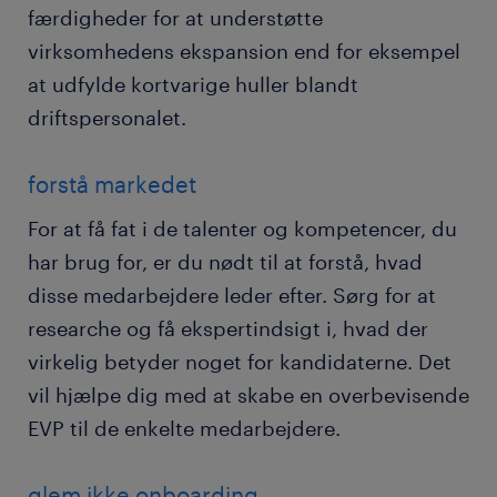
færdigheder for at understøtte
virksomhedens ekspansion end for eksempel
at udfylde kortvarige huller blandt
driftspersonalet.
forstå markedet
For at få fat i de talenter og kompetencer, du
har brug for, er du nødt til at forstå, hvad
disse medarbejdere leder efter. Sørg for at
researche og få ekspertindsigt i, hvad der
virkelig betyder noget for kandidaterne. Det
vil hjælpe dig med at skabe en overbevisende
EVP til de enkelte medarbejdere.
glem ikke onboarding