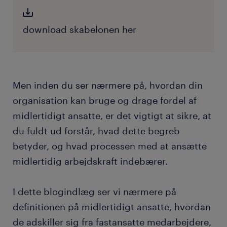
download skabelonen her
Men inden du ser nærmere på, hvordan din
organisation kan bruge og drage fordel af
midlertidigt ansatte, er det vigtigt at sikre, at
du fuldt ud forstår, hvad dette begreb
betyder, og hvad processen med at ansætte
midlertidig arbejdskraft indebærer.
I dette blogindlæg ser vi nærmere på
definitionen på midlertidigt ansatte, hvordan
de adskiller sig fra fastansatte medarbejdere,