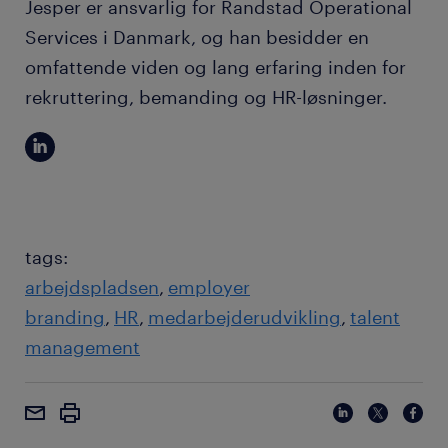
Jesper er ansvarlig for Randstad Operational
Services i Danmark, og han besidder en
omfattende viden og lang erfaring inden for
rekruttering, bemanding og HR-løsninger.
tags:
arbejdspladsen
employer
branding
HR
medarbejderudvikling
talent
management