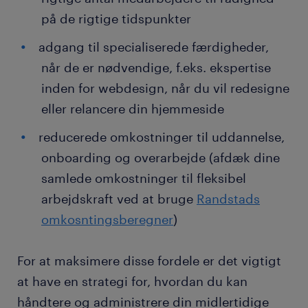
på de rigtige tidspunkter
adgang til specialiserede færdigheder,
når de er nødvendige, f.eks. ekspertise
inden for webdesign, når du vil redesigne
eller relancere din hjemmeside
reducerede omkostninger til uddannelse,
onboarding og overarbejde (afdæk dine
samlede omkostninger til fleksibel
arbejdskraft ved at bruge
Randstads
omkosntingsberegner
)
For at maksimere disse fordele er det vigtigt
at have en strategi for, hvordan du kan
håndtere og administrere din midlertidige