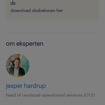
download skabelonen her
om eksperten
jesper hardrup
head of randstad operational services (OTS)