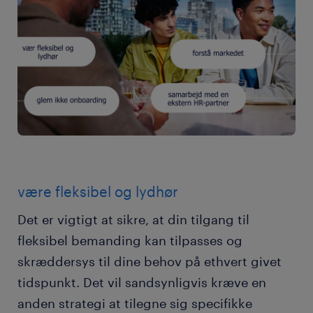
være fleksibel og lydhør
Det er vigtigt at sikre, at din tilgang til
fleksibel bemanding kan tilpasses og
skræddersys til dine behov på ethvert givet
tidspunkt. Det vil sandsynligvis kræve en
anden strategi at tilegne sig specifikke