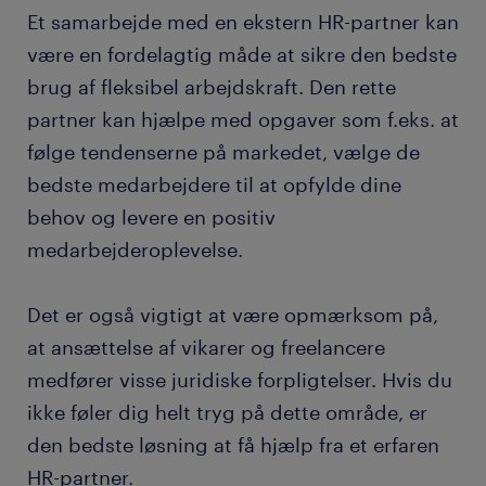
Et samarbejde med en ekstern HR-partner kan
være en fordelagtig måde at sikre den bedste
brug af fleksibel arbejdskraft. Den rette
partner kan hjælpe med opgaver som f.eks. at
følge tendenserne på markedet, vælge de
bedste medarbejdere til at opfylde dine
behov og levere en positiv
medarbejderoplevelse.
Det er også vigtigt at være opmærksom på,
at ansættelse af vikarer og freelancere
medfører visse juridiske forpligtelser. Hvis du
ikke føler dig helt tryg på dette område, er
den bedste løsning at få hjælp fra et erfaren
HR-partner.