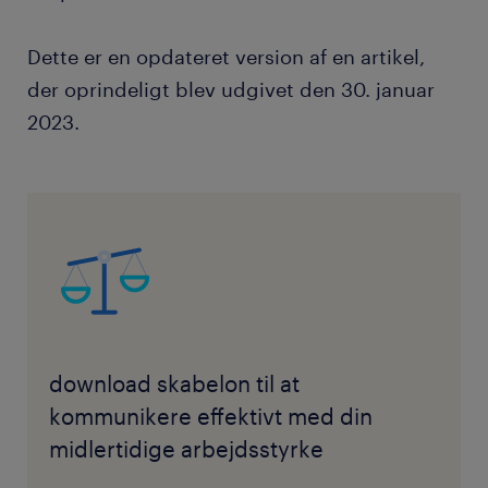
Dette er en opdateret version af en artikel,
der oprindeligt blev udgivet den 30. januar
2023.
download skabelon til at
kommunikere effektivt med din
midlertidige arbejdsstyrke