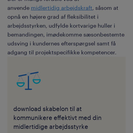
anvende
midlertidig arbejdskraft
, såsom at
opnå en højere grad af fleksibilitet i
arbejdsstyrken, udfylde kortvarige huller i
bemandingen, imødekomme sæsonbestemte
udsving i kundernes efterspørgsel samt få
adgang til projektspecifikke kompetencer.
download skabelon til at
kommunikere effektivt med din
midlertidige arbejdsstyrke