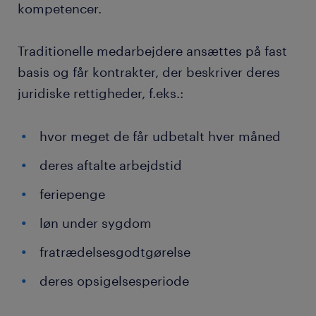
kompetencer.
Traditionelle medarbejdere ansættes på fast
basis og får kontrakter, der beskriver deres
juridiske rettigheder, f.eks.:
hvor meget de får udbetalt hver måned
deres aftalte arbejdstid
feriepenge
løn under sygdom
fratrædelsesgodtgørelse
deres opsigelsesperiode