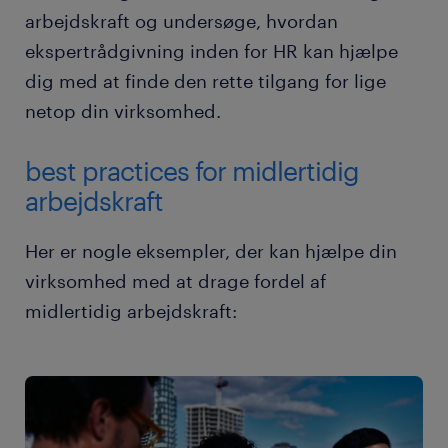
arbejdskraft og undersøge, hvordan
ekspertrådgivning inden for HR kan hjælpe
dig med at finde den rette tilgang for lige
netop din virksomhed.
best practices for midlertidig
arbejdskraft
Her er nogle eksempler, der kan hjælpe din
virksomhed med at drage fordel af
midlertidig arbejdskraft: