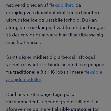
nødvendigheden af
fleksibilitet
, da
arbejdsgivere konstant skal kunne håndtere
uforudsigelige og ustabile forhold. Du kan
aldrig være sikker på, hvad fremtiden bringer,
så det er vigtigt at være klar til at tilpasse sig
med kort varsel.
Samtidig er midlertidig arbejdskraft også
yderst relevant i forbindelse med overgangen
fra traditionelle 8-til-16-jobs til mere
fleksible
arbejdsmodeller
.
Der har været mange tegn på, at
virksomheder i stigende grad er villige til at
afprøve nye og mere fleksible strategier for