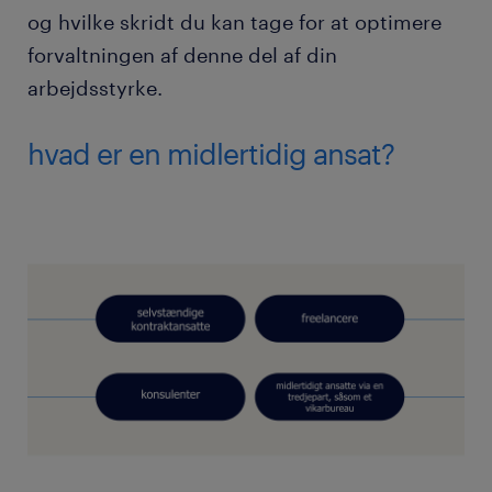
og hvilke skridt du kan tage for at optimere
forvaltningen af denne del af din
arbejdsstyrke.
hvad er en midlertidig ansat?