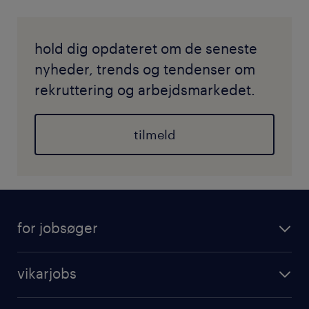
hold dig opdateret om de seneste
nyheder, trends og tendenser om
rekruttering og arbejdsmarkedet.
tilmeld
for jobsøger
vikarjobs