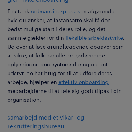
En stærk
onboarding-proces
er afgørende,
hvis du ønsker, at fastansatte skal få den
bedst mulige start i deres rolle, og det
samme gælder for din
fleksible arbejdsstyrke
.
Ud over at løse grundlæggende opgaver som
at sikre, at folk har alle de nødvendige
oplysninger, den systemadgang og det
udstyr, de har brug for til at udføre deres
arbejde, hjælper en
effektiv onboarding
medarbejderne til at føle sig godt tilpas i din
organisation.
samarbejd med et vikar- og
rekrutteringsbureau