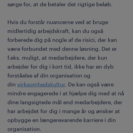
sørge for, at de betaler det rigtige beløb.
Hvis du forstår nuancerne ved at bruge
midlertidig arbejdskraft, kan du også
forberede dig på nogle af de risici, der kan
være forbundet med denne løsning. Det er
f.eks. muligt, at medarbejdere, der kun
arbejder for dig i kort tid, ikke har en dyb
forståelse af din organisation og
din
virksomhedskultur
. De kan også være
mindre engagerede i at hjælpe dig med at nå
dine langsigtede mål end medarbejdere, der
har arbejdet for dig i mange år og ønsker at
opbygge en længerevarende karriere i din
organisation.