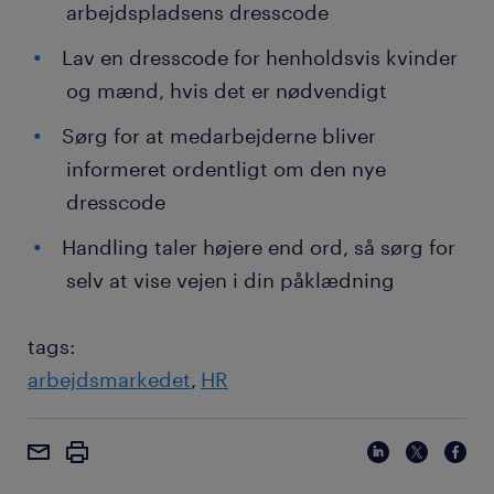
arbejdspladsens dresscode
Lav en dresscode for henholdsvis kvinder
og mænd, hvis det er nødvendigt
Sørg for at medarbejderne bliver
informeret ordentligt om den nye
dresscode
Handling taler højere end ord, så sørg for
selv at vise vejen i din påklædning
tags:
arbejdsmarkedet
HR