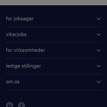
for jobsøger
vikarjobs
for virksomheder
ledige stillinger
om os