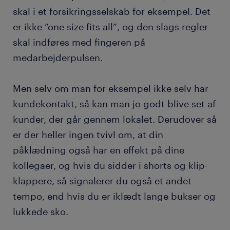
skal i et forsikringsselskab for eksempel. Det
er ikke ”one size fits all”, og den slags regler
skal indføres med fingeren på
medarbejderpulsen.
Men selv om man for eksempel ikke selv har
kundekontakt, så kan man jo godt blive set af
kunder, der går gennem lokalet. Derudover så
er der heller ingen tvivl om, at din
påklædning også har en effekt på dine
kollegaer, og hvis du sidder i shorts og klip-
klappere, så signalerer du også et andet
tempo, end hvis du er iklædt lange bukser og
lukkede sko.