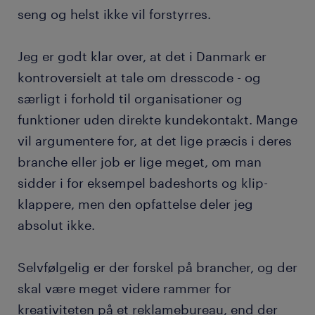
seng og helst ikke vil forstyrres.
Jeg er godt klar over, at det i Danmark er
kontroversielt at tale om dresscode - og
særligt i forhold til organisationer og
funktioner uden direkte kundekontakt. Mange
vil argumentere for, at det lige præcis i deres
branche eller job er lige meget, om man
sidder i for eksempel badeshorts og klip-
klappere, men den opfattelse deler jeg
absolut ikke.
Selvfølgelig er der forskel på brancher, og der
skal være meget videre rammer for
kreativiteten på et reklamebureau, end der