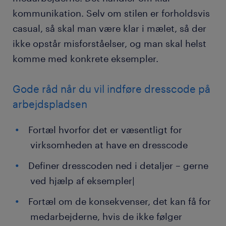
kommunikation. Selv om stilen er forholdsvis
casual, så skal man være klar i mælet, så der
ikke opstår misforståelser, og man skal helst
komme med konkrete eksempler.
Gode råd når du vil indføre dresscode på
arbejdspladsen
Fortæl hvorfor det er væsentligt for
virksomheden at have en dresscode
Definer dresscoden ned i detaljer – gerne
ved hjælp af eksempler|
Fortæl om de konsekvenser, det kan få for
medarbejderne, hvis de ikke følger