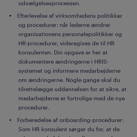
udvælgelsesprocessen.
Efterlevelse af virksomhedens politikker
og procedurer: når lederne ændrer
organisationens personalepolitikker og
HR-procedurer, videregives de til HR
konsulenten. Din opgave er her at
dokumentere ændringerne i HRIS-
systemet og informere medarbejderne
om ændringerne. Nogle gange skal du
tilrettelægge uddannelsen for at sikre, at
medarbejderne er fortrolige med de nye
procedurer.
Forberedelse af onboarding-procedurer:
Som HR konsulent sørger du for, at de