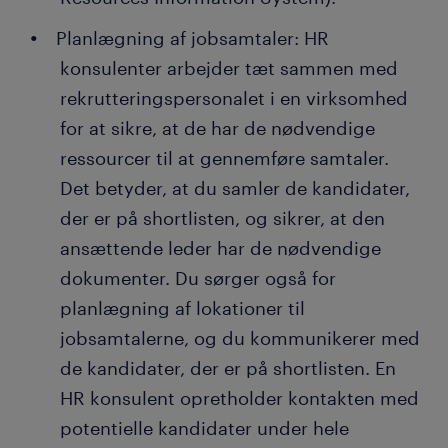
Planlægning af jobsamtaler: HR
konsulenter arbejder tæt sammen med
rekrutteringspersonalet i en virksomhed
for at sikre, at de har de nødvendige
ressourcer til at gennemføre samtaler.
Det betyder, at du samler de kandidater,
der er på shortlisten, og sikrer, at den
ansættende leder har de nødvendige
dokumenter. Du sørger også for
planlægning af lokationer til
jobsamtalerne, og du kommunikerer med
de kandidater, der er på shortlisten. En
HR konsulent opretholder kontakten med
potentielle kandidater under hele