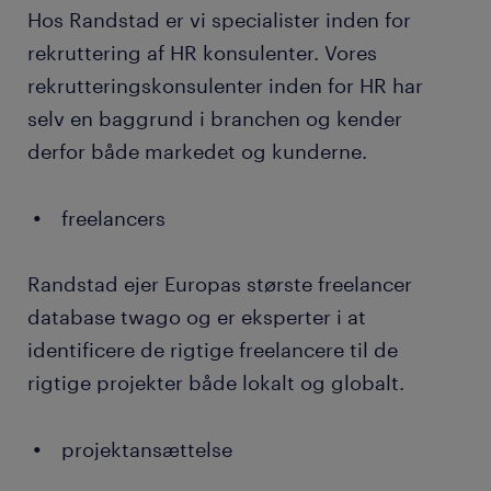
Hos Randstad er vi specialister inden for
rekruttering af HR konsulenter. Vores
rekrutteringskonsulenter inden for HR har
selv en baggrund i branchen og kender
derfor både markedet og kunderne.
freelancers
Randstad ejer Europas største freelancer
database twago og er eksperter i at
identificere de rigtige freelancere til de
rigtige projekter både lokalt og globalt.
projektansættelse