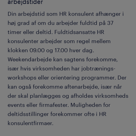
arbejdstider
Din arbejdstid som HR konsulent afhænger i
høj grad af om du arbejder fuldtid på 37
timer eller deltid. Fuldtidsansatte HR
konsulenter arbejder som regel mellem
klokken 09.00 og 17.00 hver dag.
Weekendarbejde kan sagtens forekomme,
især hvis virksomheden har jobtrænings-
workshops eller orientering programmer. Der
kan også forekomme aftenarbejde, især når
der skal planlægges og afholdes virksomheds
events eller firmafester. Muligheden for
deltidsstillinger forekommer ofte i HR
konsulentfirmaer.