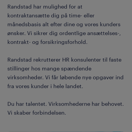
Randstad har mulighed for at
kontraktansætte dig på time- eller
månedsbasis alt efter dine og vores kunders
ønsker. Vi sikrer dig ordentlige ansættelses-,
kontrakt- og forsikringsforhold.
Randstad rekrutterer HR konsulenter til faste
stillinger hos mange spændende
virksomheder. Vi får løbende nye opgaver ind
fra vores kunder i hele landet.
Du har talentet. Virksomhederne har behovet.
Vi skaber forbindelsen.