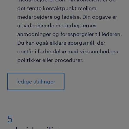
det første kontaktpunkt mellem
medarbejdere og ledelse. Din opgave er
at videresende medarbejdernes
anmodninger og forespørgsler til lederen.
Du kan også afklare spørgsmål, der
opstår i forbindelse med virksomhedens
politikker eller procedurer.
ledige stillinger
5