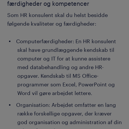
færdigheder og kompetencer
Som HR konsulent skal du helst besidde
følgende kvaliteter og færdigheder:
Computerfærdigheder: En HR konsulent
skal have grundlæggende kendskab til
computer og IT for at kunne assistere
med databehandling og andre HR-
opgaver. Kendskab til MS Office-
programmer som Excel, PowerPoint og
Word vil gøre arbejdet lettere.
Organisation: Arbejdet omfatter en lang
række forskellige opgaver, der kræver
god organisation og administration af din