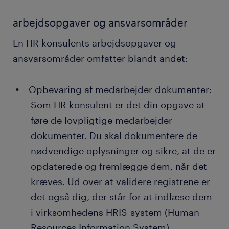
arbejdsopgaver og ansvarsområder
En HR konsulents arbejdsopgaver og
ansvarsområder omfatter blandt andet:
Opbevaring af medarbejder dokumenter:
Som HR konsulent er det din opgave at
føre de lovpligtige medarbejder
dokumenter. Du skal dokumentere de
nødvendige oplysninger og sikre, at de er
opdaterede og fremlægge dem, når det
kræves. Ud over at validere registrene er
det også dig, der står for at indlæse dem
i virksomhedens HRIS-system (Human
Resources Information System).