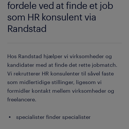
fordele ved at finde et job
som HR konsulent via
Randstad
Hos Randstad hjælper vi virksomheder og
kandidater med at finde det rette jobmatch.
Vi rekrutterer HR konsulenter til såvel faste
som midlertidige stillinger, ligesom vi
formidler kontakt mellem virksomheder og
freelancere.
specialister finder specialister