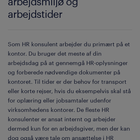
arbejdsmiljø og
arbejdstider
Som HR konsulent arbejder du primært på et
kontor. Du bruger det meste af din
arbejdsdag på at gennemgå HR-oplysninger
og forberede nødvendige dokumenter på
kontoret. Til tider er der behov for transport
eller korte rejser, hvis du eksempelvis skal stå
for oplæring eller jobsamtaler udenfor
virksomhedens kontorer. De fleste HR
konsulenter er ansat internt og arbejder
dermed kun for en arbejdsgiver, men der kan
dog også være tale om ansættelse i HR