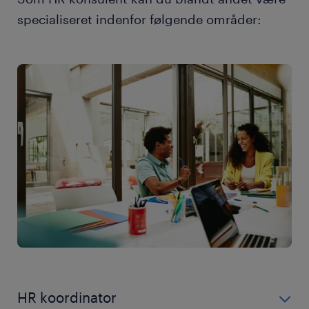
specialiseret indenfor følgende områder:
HR koordinator