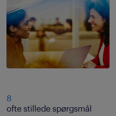
8
ofte stillede spørgsmål