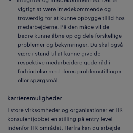
vigtigt at være imødekommende og
troværdig for at kunne opbygge tillid hos
medarbejderne. På den måde vil de
bedre kunne åbne op og dele forskellige
problemer og bekymringer. Du skal også
være i stand til at kunne give de
respektive medarbejdere gode råd i
forbindelse med deres problemstillinger
eller spørgsmål.
karrieremuligheder
I store virksomheder og organisationer er HR
konsulentjobbet en stilling på entry level
indenfor HR-området. Herfra kan du arbejde