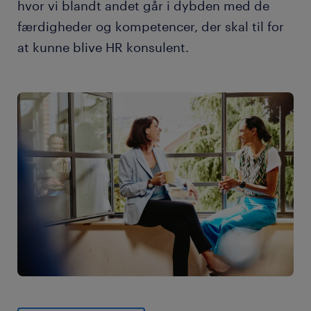
hvor vi blandt andet går i dybden med de
færdigheder og kompetencer, der skal til for
at kunne blive HR konsulent.