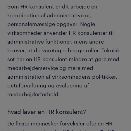
Som HR konsulent er dit arbejde en
kombination af administrative og
personalemæssige opgaver. Nogle
virksomheder anvender HR konsulenter til
administrative funktioner, mens andre
kræver, at du varetager begge roller. Teknisk
set har en HR konsulent mindre at gøre med
medarbejderservice og mere med
administration af virksomhedens politikker,
dataforvaltning og evaluering af
medarbejderforhold.
hvad laver en HR konsulent?
De fleste mennesker forveksler ofte en HR