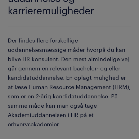
karrieremuligheder
Der findes flere forskellige
uddannelsesmæssige måder hvorpå du kan
blive HR konsulent. Den mest almindelige vej
går gennem en relevant bachelor- og eller
kandidatuddannelse. En oplagt mulighed er
at læse Human Resource Management (HRM),
som er en 2-årig kandidatuddannelse. På
samme måde kan man også tage
Akademiuddannelsen i HR på et
erhvervsakademier.