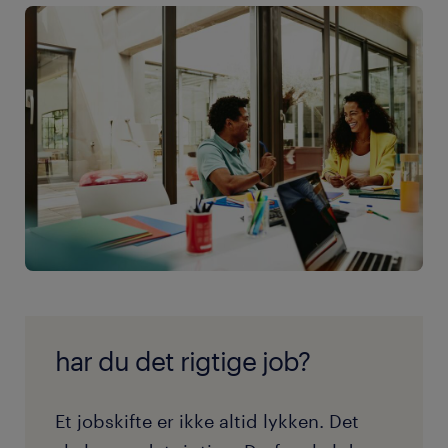
har du det rigtige job?
Et jobskifte er ikke altid lykken. Det