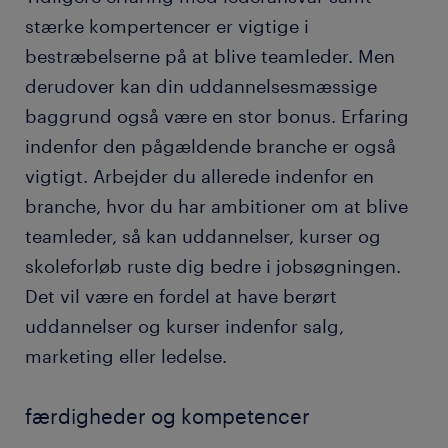
stærke kompertencer er vigtige i
bestræbelserne på at blive teamleder. Men
derudover kan din uddannelsesmæssige
baggrund også være en stor bonus. Erfaring
indenfor den pågældende branche er også
vigtigt. Arbejder du allerede indenfor en
branche, hvor du har ambitioner om at blive
teamleder, så kan uddannelser, kurser og
skoleforløb ruste dig bedre i jobsøgningen.
Det vil være en fordel at have berørt
uddannelser og kurser indenfor salg,
marketing eller ledelse.
færdigheder og kompetencer