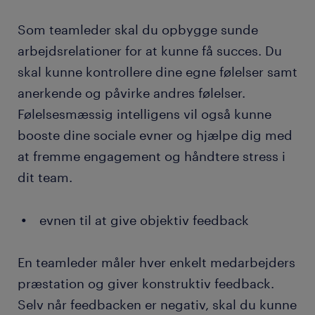
Som teamleder skal du opbygge sunde
arbejdsrelationer for at kunne få succes. Du
skal kunne kontrollere dine egne følelser samt
anerkende og påvirke andres følelser.
Følelsesmæssig intelligens vil også kunne
booste dine sociale evner og hjælpe dig med
at fremme engagement og håndtere stress i
dit team.
evnen til at give objektiv feedback
En teamleder måler hver enkelt medarbejders
præstation og giver konstruktiv feedback.
Selv når feedbacken er negativ, skal du kunne