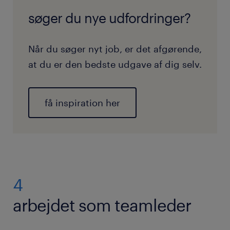
søger du nye udfordringer?
Når du søger nyt job, er det afgørende,
at du er den bedste udgave af dig selv.
få inspiration her
4
arbejdet som teamleder