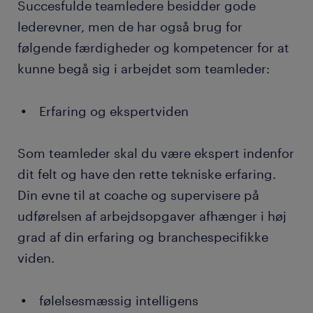
Succesfulde teamledere besidder gode
lederevner, men de har også brug for
følgende færdigheder og kompetencer for at
kunne begå sig i arbejdet som teamleder:
Erfaring og ekspertviden
Som teamleder skal du være ekspert indenfor
dit felt og have den rette tekniske erfaring.
Din evne til at coache og supervisere på
udførelsen af arbejdsopgaver afhænger i høj
grad af din erfaring og branchespecifikke
viden.
følelsesmæssig intelligens