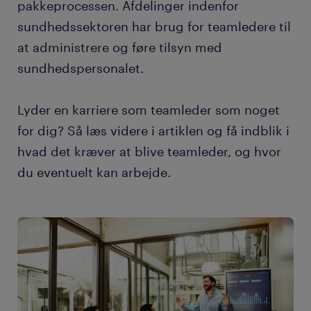
pakkeprocessen. Afdelinger indenfor
sundhedssektoren har brug for teamledere til
at administrere og føre tilsyn med
sundhedspersonalet.
Lyder en karriere som teamleder som noget
for dig? Så læs videre i artiklen og få indblik i
hvad det kræver at blive teamleder, og hvor
du eventuelt kan arbejde.