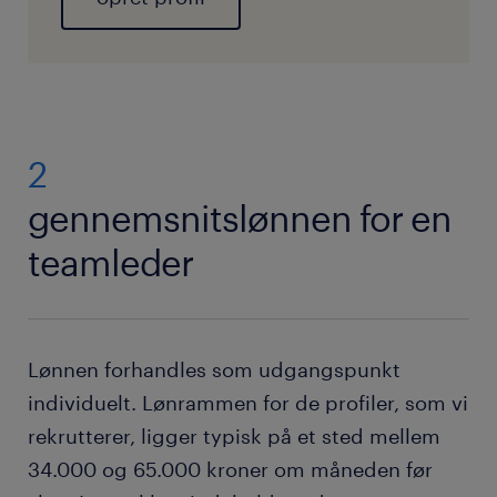
2
gennemsnitslønnen for en
teamleder
Lønnen forhandles som udgangspunkt
individuelt. Lønrammen for de profiler, som vi
rekrutterer, ligger typisk på et sted mellem
34.000 og 65.000 kroner om måneden før