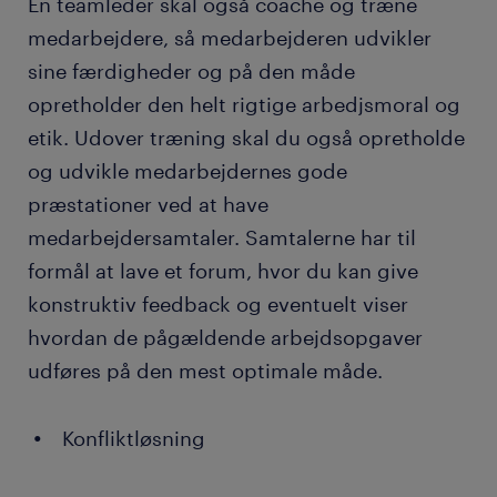
En teamleder skal også coache og træne
medarbejdere, så medarbejderen udvikler
sine færdigheder og på den måde
opretholder den helt rigtige arbedjsmoral og
etik. Udover træning skal du også opretholde
og udvikle medarbejdernes gode
præstationer ved at have
medarbejdersamtaler. Samtalerne har til
formål at lave et forum, hvor du kan give
konstruktiv feedback og eventuelt viser
hvordan de pågældende arbejdsopgaver
udføres på den mest optimale måde.
Konfliktløsning