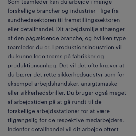
Som teamleder kan du arbejde i mange
forskellige brancher og industrier - lige fra
sundhedssektoren til fremstillingssektoren
eller detailhandel. Dit arbejdsmiljø afhænger
af den pågældende branche, og hvilken type
teamleder du er. I produktionsindustrien vil
du kunne lede teams på fabrikker og
produktionsanlæg. Det vil det ofte kræver at
du bærer det rette sikkerhedsudstyr som for
eksempel arbejdshandsker, ansigtsmaske
eller sikkerhedsbriller. Du bruger også meget
af arbejdstiden på at gå rundt til de
forskellige arbejdsstationer for at være
tilgængelig for de respektive medarbejdere.
Indenfor detailhandel vil dit arbejde oftest