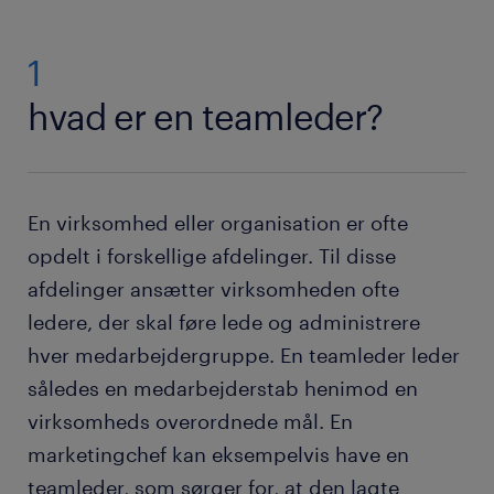
1
hvad er en teamleder?
En virksomhed eller organisation er ofte
opdelt i forskellige afdelinger. Til disse
afdelinger ansætter virksomheden ofte
ledere, der skal føre lede og administrere
hver medarbejdergruppe. En teamleder leder
således en medarbejderstab henimod en
virksomheds overordnede mål. En
marketingchef kan eksempelvis have en
teamleder, som sørger for, at den lagte