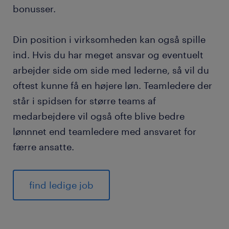
bonusser.
Din position i virksomheden kan også spille
ind. Hvis du har meget ansvar og eventuelt
arbejder side om side med lederne, så vil du
oftest kunne få en højere løn. Teamledere der
står i spidsen for større teams af
medarbejdere vil også ofte blive bedre
lønnnet end teamledere med ansvaret for
færre ansatte.
find ledige job