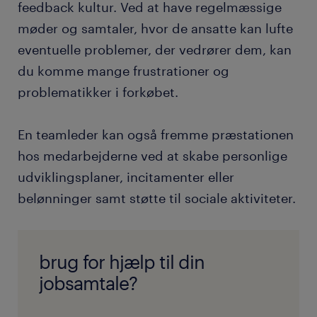
feedback kultur. Ved at have regelmæssige
møder og samtaler, hvor de ansatte kan lufte
eventuelle problemer, der vedrører dem, kan
du komme mange frustrationer og
problematikker i forkøbet.
En teamleder kan også fremme præstationen
hos medarbejderne ved at skabe personlige
udviklingsplaner, incitamenter eller
belønninger samt støtte til sociale aktiviteter.
brug for hjælp til din
jobsamtale?