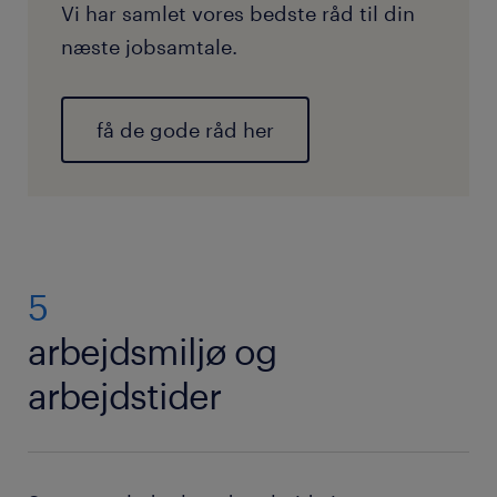
Vi har samlet vores bedste råd til din
næste jobsamtale.
få de gode råd her
5
arbejdsmiljø og
arbejdstider