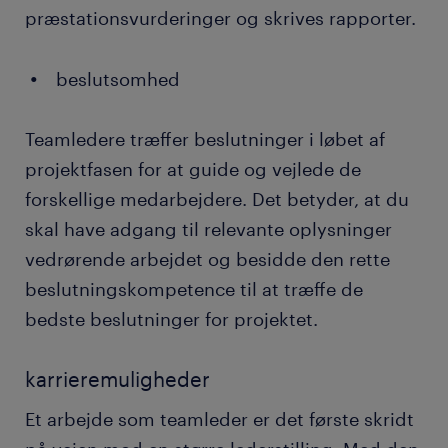
præstationsvurderinger og skrives rapporter.
beslutsomhed
Teamledere træffer beslutninger i løbet af
projektfasen for at guide og vejlede de
forskellige medarbejdere. Det betyder, at du
skal have adgang til relevante oplysninger
vedrørende arbejdet og besidde den rette
beslutningskompetence til at træffe de
bedste beslutninger for projektet.
karrieremuligheder
Et arbejde som teamleder er det første skridt