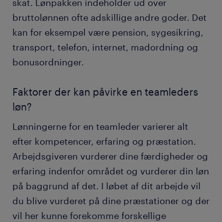
skat. Lønpakken indeholder ud over
bruttolønnen ofte adskillige andre goder. Det
kan for eksempel være pension, sygesikring,
transport, telefon, internet, madordning og
bonusordninger.
Faktorer der kan påvirke en teamleders
løn?
Lønningerne for en teamleder varierer alt
efter kompetencer, erfaring og præstation.
Arbejdsgiveren vurderer dine færdigheder og
erfaring indenfor området og vurderer din løn
på baggrund af det. I løbet af dit arbejde vil
du blive vurderet på dine præstationer og der
vil her kunne forekomme forskellige