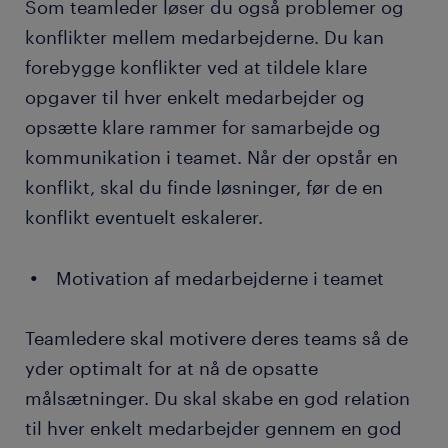
Som teamleder løser du også problemer og
konflikter mellem medarbejderne. Du kan
forebygge konflikter ved at tildele klare
opgaver til hver enkelt medarbejder og
opsætte klare rammer for samarbejde og
kommunikation i teamet. Når der opstår en
konflikt, skal du finde løsninger, før de en
konflikt eventuelt eskalerer.
Motivation af medarbejderne i teamet
Teamledere skal motivere deres teams så de
yder optimalt for at nå de opsatte
målsætninger. Du skal skabe en god relation
til hver enkelt medarbejder gennem en god