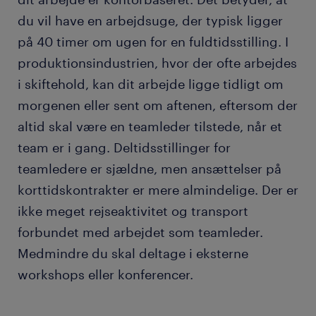
du vil have en arbejdsuge, der typisk ligger
på 40 timer om ugen for en fuldtidsstilling. I
produktionsindustrien, hvor der ofte arbejdes
i skiftehold, kan dit arbejde ligge tidligt om
morgenen eller sent om aftenen, eftersom der
altid skal være en teamleder tilstede, når et
team er i gang. Deltidsstillinger for
teamledere er sjældne, men ansættelser på
korttidskontrakter er mere almindelige. Der er
ikke meget rejseaktivitet og transport
forbundet med arbejdet som teamleder.
Medmindre du skal deltage i eksterne
workshops eller konferencer.