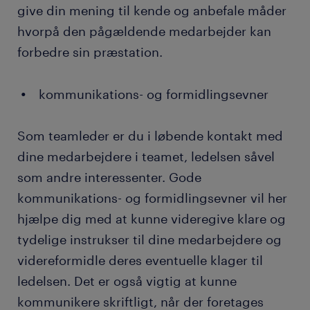
give din mening til kende og anbefale måder
hvorpå den pågældende medarbejder kan
forbedre sin præstation.
kommunikations- og formidlingsevner
Som teamleder er du i løbende kontakt med
dine medarbejdere i teamet, ledelsen såvel
som andre interessenter. Gode
kommunikations- og formidlingsevner vil her
hjælpe dig med at kunne videregive klare og
tydelige instrukser til dine medarbejdere og
videreformidle deres eventuelle klager til
ledelsen. Det er også vigtig at kunne
kommunikere skriftligt, når der foretages