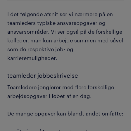
I det følgende afsnit ser vi nærmere på en
teamleders typiske ansvarsopgaver og
ansvarsområder. Vi ser også på de forskellige
kolleger, man kan arbejde sammen med såvel
som de respektive job- og
karrieremuligheder.
teamleder jobbeskrivelse
Teamledere jonglerer med flere forskellige
arbejdsopgaver i løbet af en dag.
De mange opgaver kan blandt andet omfatte: