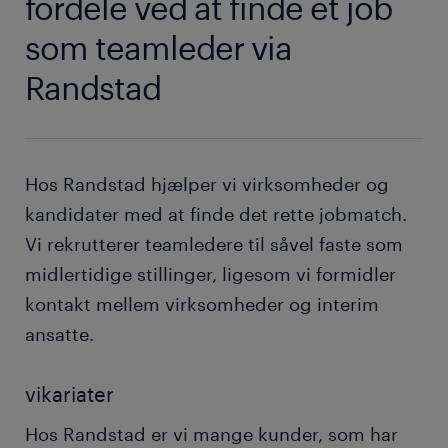
fordele ved at finde et job
som teamleder via
Randstad
Hos Randstad hjælper vi virksomheder og
kandidater med at finde det rette jobmatch.
Vi rekrutterer teamledere til såvel faste som
midlertidige stillinger, ligesom vi formidler
kontakt mellem virksomheder og interim
ansatte.
vikariater
Hos Randstad er vi mange kunder, som har