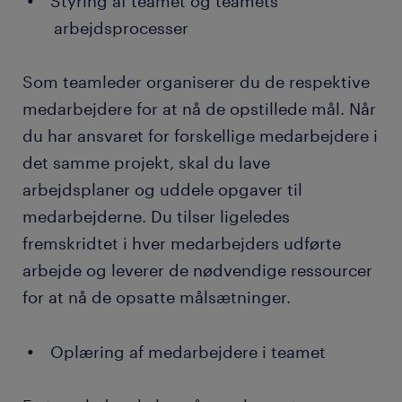
Styring af teamet og teamets
arbejdsprocesser
Som teamleder organiserer du de respektive
medarbejdere for at nå de opstillede mål. Når
du har ansvaret for forskellige medarbejdere i
det samme projekt, skal du lave
arbejdsplaner og uddele opgaver til
medarbejderne. Du tilser ligeledes
fremskridtet i hver medarbejders udførte
arbejde og leverer de nødvendige ressourcer
for at nå de opsatte målsætninger.
Oplæring af medarbejdere i teamet