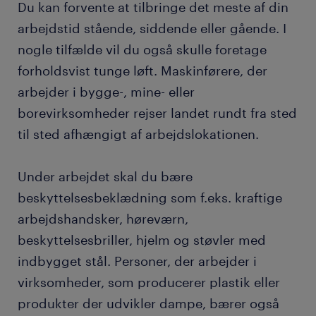
Du kan forvente at tilbringe det meste af din
arbejdstid stående, siddende eller gående. I
nogle tilfælde vil du også skulle foretage
forholdsvist tunge løft. Maskinførere, der
arbejder i bygge-, mine- eller
borevirksomheder rejser landet rundt fra sted
til sted afhængigt af arbejdslokationen.
Under arbejdet skal du bære
beskyttelsesbeklædning som f.eks. kraftige
arbejdshandsker, høreværn,
beskyttelsesbriller, hjelm og støvler med
indbygget stål. Personer, der arbejder i
virksomheder, som producerer plastik eller
produkter der udvikler dampe, bærer også