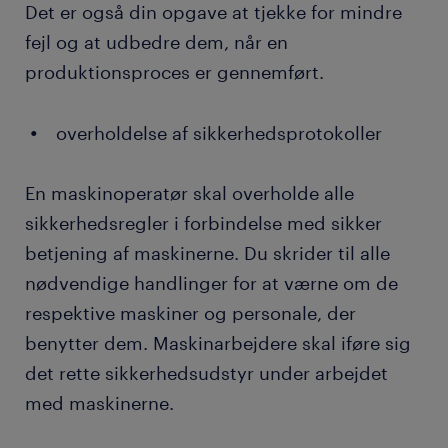
Det er også din opgave at tjekke for mindre
fejl og at udbedre dem, når en
produktionsproces er gennemført.
overholdelse af sikkerhedsprotokoller
En maskinoperatør skal overholde alle
sikkerhedsregler i forbindelse med sikker
betjening af maskinerne. Du skrider til alle
nødvendige handlinger for at værne om de
respektive maskiner og personale, der
benytter dem. Maskinarbejdere skal iføre sig
det rette sikkerhedsudstyr under arbejdet
med maskinerne.