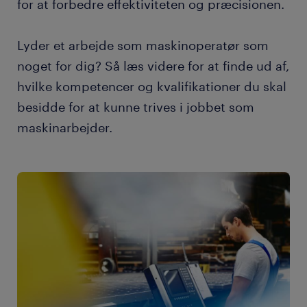
for at forbedre effektiviteten og præcisionen.
Lyder et arbejde som maskinoperatør som
noget for dig? Så læs videre for at finde ud af,
hvilke kompetencer og kvalifikationer du skal
besidde for at kunne trives i jobbet som
maskinarbejder.