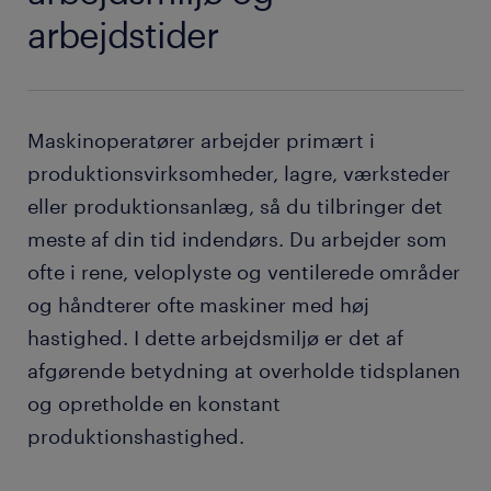
arbejdstider
Maskinoperatører arbejder primært i
produktionsvirksomheder, lagre, værksteder
eller produktionsanlæg, så du tilbringer det
meste af din tid indendørs. Du arbejder som
ofte i rene, veloplyste og ventilerede områder
og håndterer ofte maskiner med høj
hastighed. I dette arbejdsmiljø er det af
afgørende betydning at overholde tidsplanen
og opretholde en konstant
produktionshastighed.