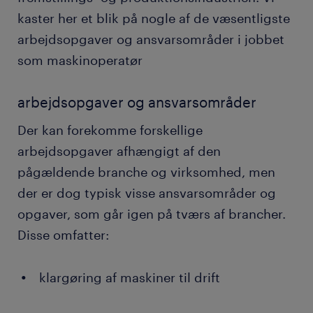
kaster her et blik på nogle af de væsentligste
arbejdsopgaver og ansvarsområder i jobbet
som maskinoperatør
arbejdsopgaver og ansvarsområder
Der kan forekomme forskellige
arbejdsopgaver afhængigt af den
pågældende branche og virksomhed, men
der er dog typisk visse ansvarsområder og
opgaver, som går igen på tværs af brancher.
Disse omfatter:
klargøring af maskiner til drift