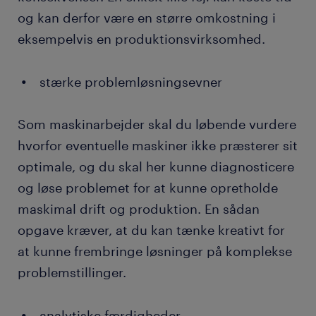
og kan derfor være en større omkostning i
eksempelvis en produktionsvirksomhed.
stærke problemløsningsevner
Som maskinarbejder skal du løbende vurdere
hvorfor eventuelle maskiner ikke præsterer sit
optimale, og du skal her kunne diagnosticere
og løse problemet for at kunne opretholde
maskimal drift og produktion. En sådan
opgave kræver, at du kan tænke kreativt for
at kunne frembringe løsninger på komplekse
problemstillinger.
analytiske færdigheder