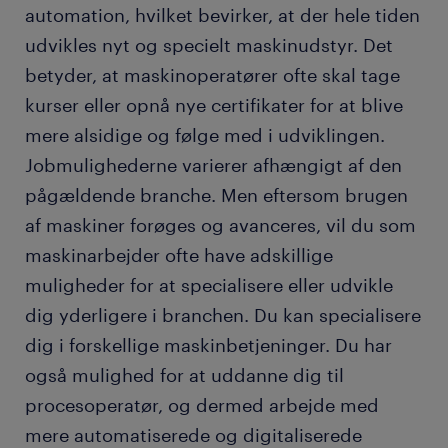
automation, hvilket bevirker, at der hele tiden
udvikles nyt og specielt maskinudstyr. Det
betyder, at maskinoperatører ofte skal tage
kurser eller opnå nye certifikater for at blive
mere alsidige og følge med i udviklingen.
Jobmulighederne varierer afhængigt af den
pågældende branche. Men eftersom brugen
af maskiner forøges og avanceres, vil du som
maskinarbejder ofte have adskillige
muligheder for at specialisere eller udvikle
dig yderligere i branchen. Du kan specialisere
dig i forskellige maskinbetjeninger. Du har
også mulighed for at uddanne dig til
procesoperatør, og dermed arbejde med
mere automatiserede og digitaliserede