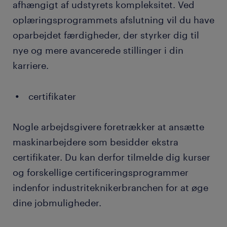
afhængigt af udstyrets kompleksitet. Ved
oplæringsprogrammets afslutning vil du have
oparbejdet færdigheder, der styrker dig til
nye og mere avancerede stillinger i din
karriere.
certifikater
Nogle arbejdsgivere foretrækker at ansætte
maskinarbejdere som besidder ekstra
certifikater. Du kan derfor tilmelde dig kurser
og forskellige certificeringsprogrammer
indenfor industriteknikerbranchen for at øge
dine jobmuligheder.