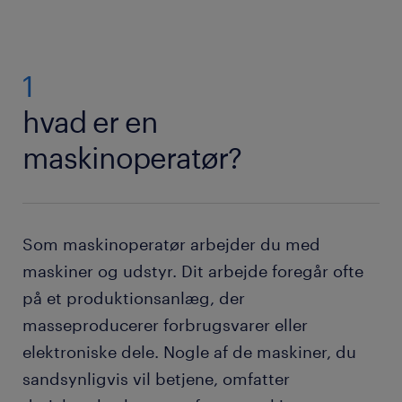
1
hvad er en
maskinoperatør?
Som maskinoperatør arbejder du med
maskiner og udstyr. Dit arbejde foregår ofte
på et produktionsanlæg, der
masseproducerer forbrugsvarer eller
elektroniske dele. Nogle af de maskiner, du
sandsynligvis vil betjene, omfatter