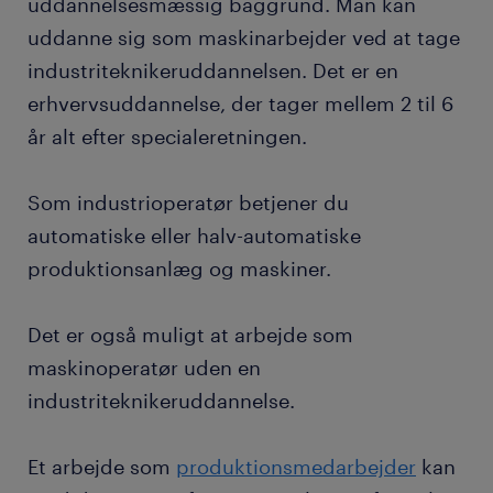
uddannelsesmæssig baggrund. Man kan
uddanne sig som maskinarbejder ved at tage
industriteknikeruddannelsen. Det er en
erhvervsuddannelse, der tager mellem 2 til 6
år alt efter specialeretningen.
Som industrioperatør betjener du
automatiske eller halv-automatiske
produktionsanlæg og maskiner.
Det er også muligt at arbejde som
maskinoperatør uden en
industriteknikeruddannelse.
Et arbejde som
produktionsmedarbejder
kan