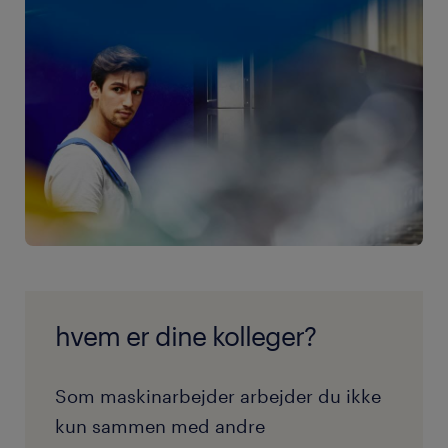
hvem er dine kolleger?
Som maskinarbejder arbejder du ikke
kun sammen med andre