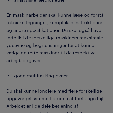
En maskinarbejder skal kunne læse og forstå
tekniske tegninger, komplekse instruktioner
og andre specifikationer. Du skal også have
indblik i de forskellige maskiners maksimale
ydeevne og begrænsninger for at kunne
vælge de rette maskiner til de respektive
arbejdsopgaver.
gode multitasking-evner
Du skal kunne jonglere med flere forskellige
opgaver på samme tid uden at forårsage fejl.
Arbejdet er lige dele betjening af