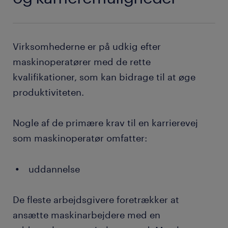
Virksomhederne er på udkig efter
maskinoperatører med de rette
kvalifikationer, som kan bidrage til at øge
produktiviteten.
Nogle af de primære krav til en karrierevej
som maskinoperatør omfatter:
uddannelse
De fleste arbejdsgivere foretrækker at
ansætte maskinarbejdere med en