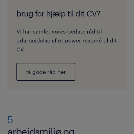
brug for hjælp til dit CV?
Vi har samlet vores bedste råd til
udarbejdelse af et power resumé til dit
CV.
få gode råd her
5
arbejdsmiljø og