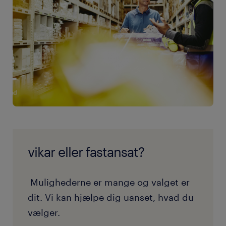
vikar eller fastansat?
Mulighederne er mange og valget er
dit. Vi kan hjælpe dig uanset, hvad du
vælger.