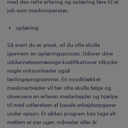
med den rette erfaring og oplæring føre til et
job som maskinoperatør.
oplæring
Så snart du er ansat, vil du ofte skulle
igennem en oplæringsproces. Udover dine
uddannelsesmæssige kvalifikationer tilbyder
nogle virksomheder også
lærlingeprogrammer. En nyudklækket
maskinarbejder vil her ofte skulle følge og
observere en erfaren medarbejder og hjælpe
til med udførelsen af basale arbejdsopgaver
under opsyn. Et sådan program kan tage alt
mellem et par uger, måneder eller år