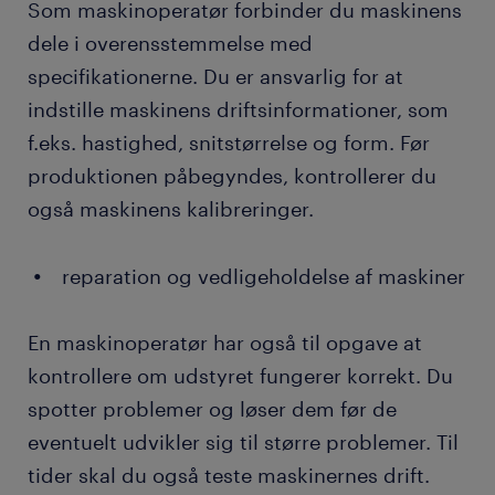
Som maskinoperatør forbinder du maskinens
dele i overensstemmelse med
specifikationerne. Du er ansvarlig for at
indstille maskinens driftsinformationer, som
f.eks. hastighed, snitstørrelse og form. Før
produktionen påbegyndes, kontrollerer du
også maskinens kalibreringer.
reparation og vedligeholdelse af maskiner
En maskinoperatør har også til opgave at
kontrollere om udstyret fungerer korrekt. Du
spotter problemer og løser dem før de
eventuelt udvikler sig til større problemer. Til
tider skal du også teste maskinernes drift.