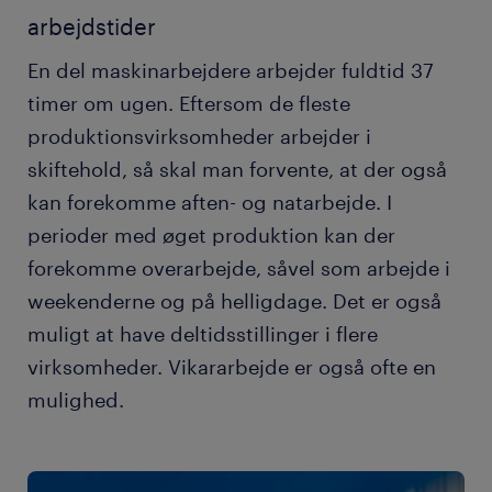
arbejdstider
En del maskinarbejdere arbejder fuldtid 37
timer om ugen. Eftersom de fleste
produktionsvirksomheder arbejder i
skiftehold, så skal man forvente, at der også
kan forekomme aften- og natarbejde. I
perioder med øget produktion kan der
forekomme overarbejde, såvel som arbejde i
weekenderne og på helligdage. Det er også
muligt at have deltidsstillinger i flere
virksomheder. Vikararbejde er også ofte en
mulighed.