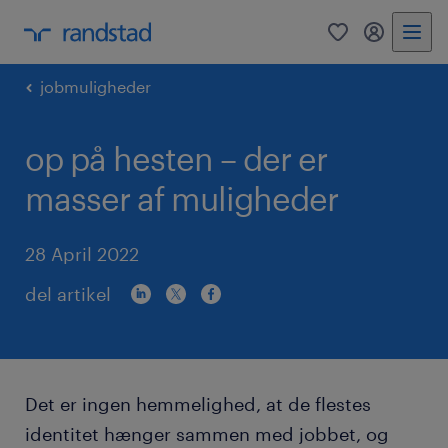
0
mitRandst
jobmuligheder
op på hesten – der er
masser af muligheder
28 April 2022
del artikel
Det er ingen hemmelighed, at de flestes
identitet hænger sammen med jobbet, og