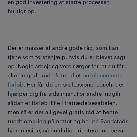
en god investering at starte processen
hurtigt op.
Der er masser af andre gode råd, som kan
tjene som førstehjælp, hvis du er blevet sagt
op. Nogle arbejdsgivere sørger for, at du får
alle de gode råd i form af et
outplacement-
forløb
. Her får du en professionel coach, der
hjælper dig fra sidelinjen. For andre indgår
sådan et forløb ikke i fratrædelsesaftalen,
men så er der alligevel gratis råd at hente
rundt omkring på nettet og her på Randstads
hjemmeside, så hold dig orienteret og bevar