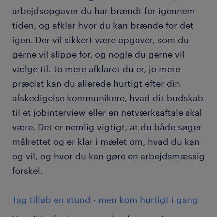
arbejdsopgaver du har brændt for igennem
tiden, og afklar hvor du kan brænde for det
igen. Der vil sikkert være opgaver, som du
gerne vil slippe for, og nogle du gerne vil
vælge til. Jo mere afklaret du er, jo mere
præcist kan du allerede hurtigt efter din
afskedigelse kommunikere, hvad dit budskab
til et jobinterview eller en netværksaftale skal
være. Det er nemlig vigtigt, at du både søger
målrettet og er klar i mælet om, hvad du kan
og vil, og hvor du kan gøre en arbejdsmæssig
forskel.
Tag tilløb en stund - men kom hurtigt i gang