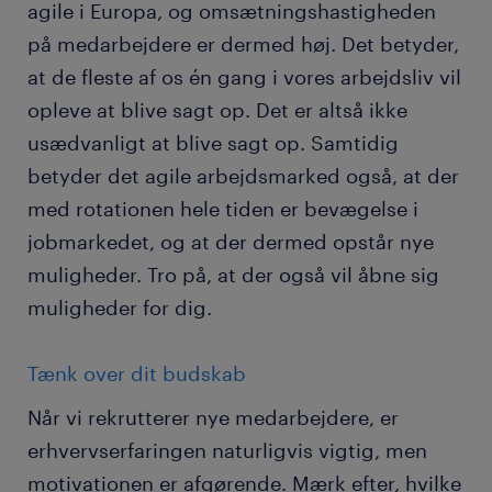
agile i Europa, og omsætningshastigheden
på medarbejdere er dermed høj. Det betyder,
at de fleste af os én gang i vores arbejdsliv vil
opleve at blive sagt op. Det er altså ikke
usædvanligt at blive sagt op. Samtidig
betyder det agile arbejdsmarked også, at der
med rotationen hele tiden er bevægelse i
jobmarkedet, og at der dermed opstår nye
muligheder. Tro på, at der også vil åbne sig
muligheder for dig.
Tænk over dit budskab
Når vi rekrutterer nye medarbejdere, er
erhvervserfaringen naturligvis vigtig, men
motivationen er afgørende. Mærk efter, hvilke