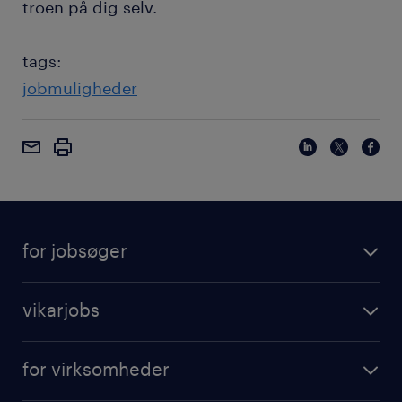
troen på dig selv.
tags:
jobmuligheder
for jobsøger
vikarjobs
for virksomheder