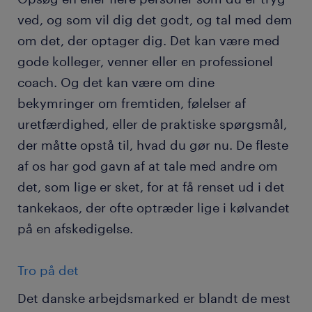
ved, og som vil dig det godt, og tal med dem
om det, der optager dig. Det kan være med
gode kolleger, venner eller en professionel
coach. Og det kan være om dine
bekymringer om fremtiden, følelser af
uretfærdighed, eller de praktiske spørgsmål,
der måtte opstå til, hvad du gør nu. De fleste
af os har god gavn af at tale med andre om
det, som lige er sket, for at få renset ud i det
tankekaos, der ofte optræder lige i kølvandet
på en afskedigelse.
Tro på det
Det danske arbejdsmarked er blandt de mest