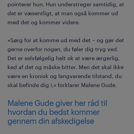
pointerer hun. Hun understreger samtidig, at
det er væsentligt, at man også kommer ud
med det og kommer videre.
»Sørg for at komme ud med det – og gør det
gerne overfor nogen, du føler dig tryg ved.
Det er selvfølgelig helt ok at være ærgerlig,
ked af det og måske bitter. Men det skal ikke
være en kronisk og langvarende tilstand, du
skal befinde dig i,« forklarer Malene Gude.
Malene Gude giver her råd til
hvordan du bedst kommer
gennem din afskedigelse