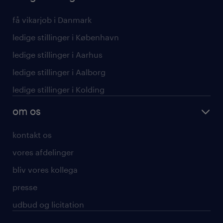
få vikarjob i Danmark
ledige stillinger i København
ledige stillinger i Aarhus
ledige stillinger i Aalborg
ledige stillinger i Kolding
om os
kontakt os
vores afdelinger
bliv vores kollega
presse
udbud og licitation