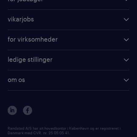
vikarjobs
for virksomheder
ledige stillinger
om os
Randstad A/S har sit hovedkontor i København og er registreret i
Danmark med CVR. nr. 25 05 05 41.