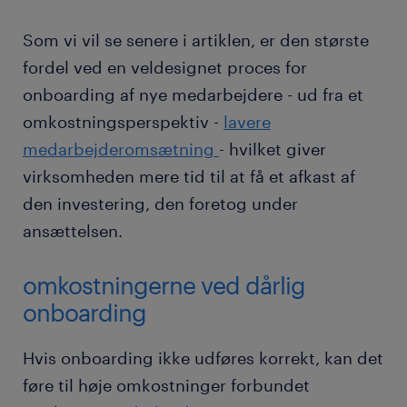
Som vi vil se senere i artiklen, er den største
fordel ved en veldesignet proces for
onboarding af nye medarbejdere - ud fra et
omkostningsperspektiv -
lavere
medarbejderomsætning
- hvilket giver
virksomheden mere tid til at få et afkast af
den investering, den foretog under
ansættelsen.
omkostningerne ved dårlig
onboarding
Hvis onboarding ikke udføres korrekt, kan det
føre til høje omkostninger forbundet