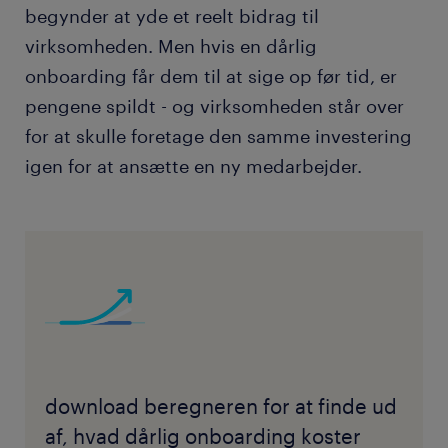
begynder at yde et reelt bidrag til
virksomheden. Men hvis en dårlig
onboarding får dem til at sige op før tid, er
pengene spildt - og virksomheden står over
for at skulle foretage den samme investering
igen for at ansætte en ny medarbejder.
download beregneren for at finde ud
af, hvad dårlig onboarding koster