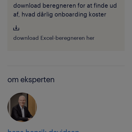
download beregneren for at finde ud
af, hvad dårlig onboarding koster
download Excel-beregneren her
om eksperten