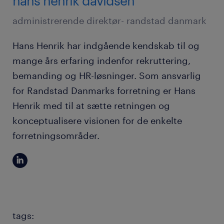
hans henrik davidsen
administrerende direktør- randstad danmark
Hans Henrik har indgående kendskab til og
mange års erfaring indenfor rekruttering,
bemanding og HR-løsninger. Som ansvarlig
for Randstad Danmarks forretning er Hans
Henrik med til at sætte retningen og
konceptualisere visionen for de enkelte
forretningsområder.
tags: