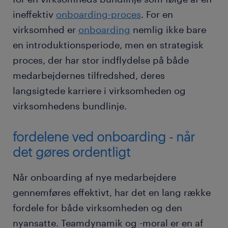
ineffektiv
onboarding-proces
. For en
virksomhed er
onboarding
nemlig ikke bare
en introduktionsperiode, men en strategisk
proces, der har stor indflydelse på både
medarbejdernes tilfredshed, deres
langsigtede karriere i virksomheden og
virksomhedens bundlinje.
fordelene ved onboarding - når
det gøres ordentligt
Når onboarding af nye medarbejdere
gennemføres effektivt, har det en lang række
fordele for både virksomheden og den
nyansatte. Teamdynamik og -moral er en af