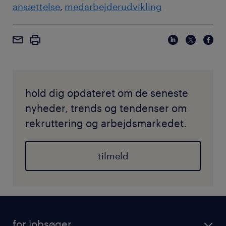
ansættelse
medarbejderudvikling
hold dig opdateret om de seneste
nyheder, trends og tendenser om
rekruttering og arbejdsmarkedet.
tilmeld
for jobsøger