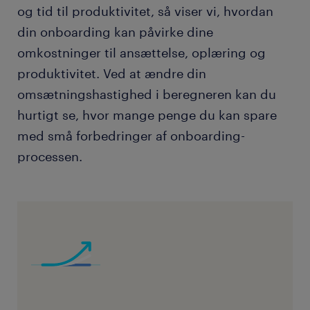
og tid til produktivitet, så viser vi, hvordan
din onboarding kan påvirke dine
omkostninger til ansættelse, oplæring og
produktivitet. Ved at ændre din
omsætningshastighed i beregneren kan du
hurtigt se, hvor mange penge du kan spare
med små forbedringer af onboarding-
processen.