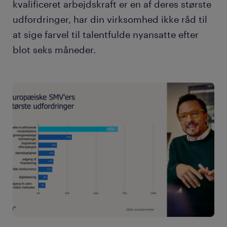
kvalificeret arbejdskraft er en af deres største
udfordringer, har din virksomhed ikke råd til
at sige farvel til talentfulde nyansatte efter
blot seks måneder.