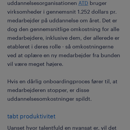
uddannelsesorganisationen
ATD
bruger
virksomheder i gennemsnit 1.252 dollars pr.
medarbejder på uddannelse om året. Det er
dog den gennemsnitlige omkostning for alle
medarbejdere, inklusive dem, der allerede er
etableret i deres rolle - så omkostningerne
ved at oplære en ny medarbejder fra bunden
vil være meget højere.
Hvis en dårlig onboardingproces fører til, at
medarbejderen stopper, er disse
uddannelsesomkostninger spildt.
tabt produktivitet
Uanset hvor talentfuld en nyansat er, vil det