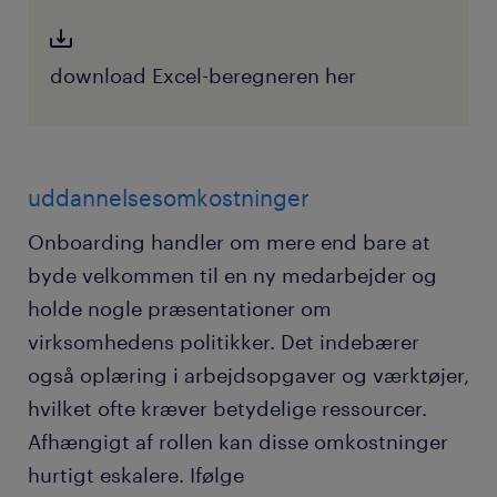
download Excel-beregneren her
uddannelsesomkostninger
Onboarding handler om mere end bare at
byde velkommen til en ny medarbejder og
holde nogle præsentationer om
virksomhedens politikker. Det indebærer
også oplæring i arbejdsopgaver og værktøjer,
hvilket ofte kræver betydelige ressourcer.
Afhængigt af rollen kan disse omkostninger
hurtigt eskalere. Ifølge