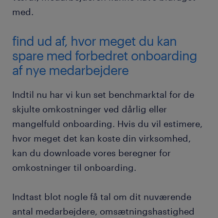
med.
find ud af, hvor meget du kan
spare med forbedret onboarding
af nye medarbejdere
Indtil nu har vi kun set benchmarktal for de
skjulte omkostninger ved dårlig eller
mangelfuld onboarding. Hvis du vil estimere,
hvor meget det kan koste din virksomhed,
kan du downloade vores beregner for
omkostninger til onboarding.
Indtast blot nogle få tal om dit nuværende
antal medarbejdere, omsætningshastighed