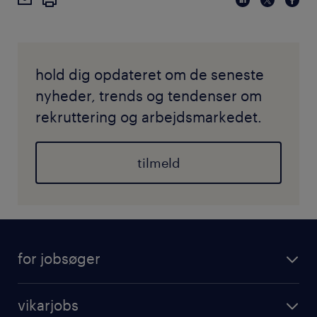
hold dig opdateret om de seneste
nyheder, trends og tendenser om
rekruttering og arbejdsmarkedet.
tilmeld
for jobsøger
vikarjobs