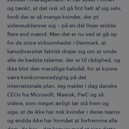
og tænkt, at det nok vil gå fint helt af sig selv,
fordi der er så mange kvinder, der pt
videreuddanner sig – på en del linjer endda
flere end mænd. Men det er nu ved at gå op
for de store virksomheder i Danmark, at
kønsdiversitet faktisk drejer sig om at vinde
alle de bedste talenter, der er til rådighed, og
ikke blot den mandlige halvdel, for at kunne
være konkurrencedygtig på det
internationale plan. Jeg møder i dag danske
CEOs fra Microsoft, Maersk, PwC og så
videre, som meget ærligt tør stå frem og
sige, at de ikke har nok kvinder i deres teams
og endda ikke har formået at forfremme alle