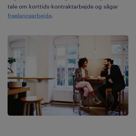
tale om korttids-kontraktarbejde og sågar
freelancearbejde
.