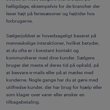
helligdage, eksempelvis for de brancher der
lever højt på feriesæsoner og højtider hos
forbrugerne.
Sælgerjobbet er hovedsageligt baseret på
menneskelige interaktioner, hvilket betyder,
at du ofte er i konstant kontakt og
kommunikerer med dine kunder. Sælgere
bruger det meste af deres tid på opkald, på
at besvare e-mails eller på at mødes med
kunderne. Nogle gange har du at gøre med
utilfredse kunder, der har brug for hjælp eller
som klager over varer eller ønsker en
tilbagebetaling.