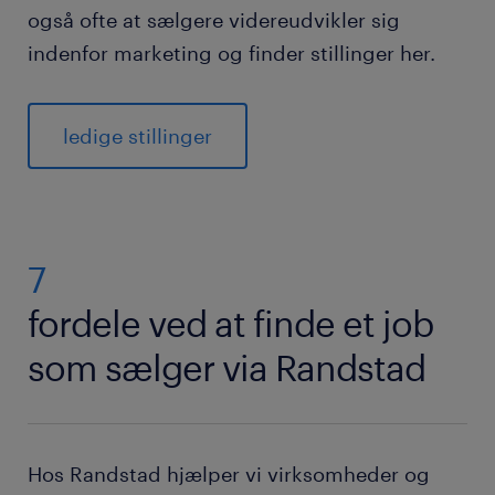
også ofte at sælgere videreudvikler sig
indenfor marketing og finder stillinger her.
ledige stillinger
7
fordele ved at finde et job
som sælger via Randstad
Hos Randstad hjælper vi virksomheder og