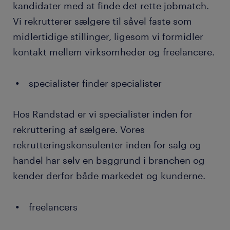
kandidater med at finde det rette jobmatch.
Vi rekrutterer sælgere til såvel faste som
midlertidige stillinger, ligesom vi formidler
kontakt mellem virksomheder og freelancere.
specialister finder specialister
Hos Randstad er vi specialister inden for
rekruttering af sælgere. Vores
rekrutteringskonsulenter inden for salg og
handel har selv en baggrund i branchen og
kender derfor både markedet og kunderne.
freelancers