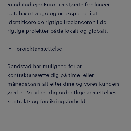
Randstad ejer Europas største freelancer
database twago og er eksperter i at
identificere de rigtige freelancere til de
rigtige projekter både lokalt og globalt.
projektansættelse
Randstad har mulighed for at
kontraktansætte dig på time- eller
månedsbasis alt efter dine og vores kunders
ønsker. Vi sikrer dig ordentlige ansættelses-,
kontrakt- og forsikringsforhold.