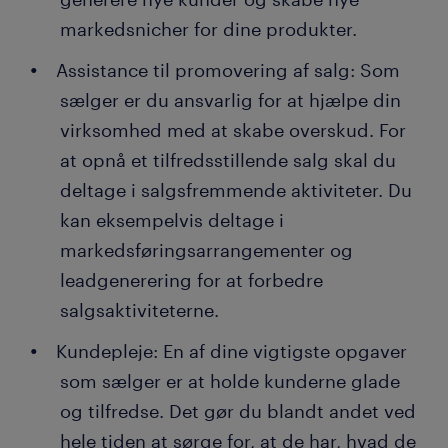
markedsnicher for dine produkter.
Assistance til promovering af salg: Som
sælger er du ansvarlig for at hjælpe din
virksomhed med at skabe overskud. For
at opnå et tilfredsstillende salg skal du
deltage i salgsfremmende aktiviteter. Du
kan eksempelvis deltage i
markedsføringsarrangementer og
leadgenerering for at forbedre
salgsaktiviteterne.
Kundepleje: En af dine vigtigste opgaver
som sælger er at holde kunderne glade
og tilfredse. Det gør du blandt andet ved
hele tiden at sørge for, at de har, hvad de