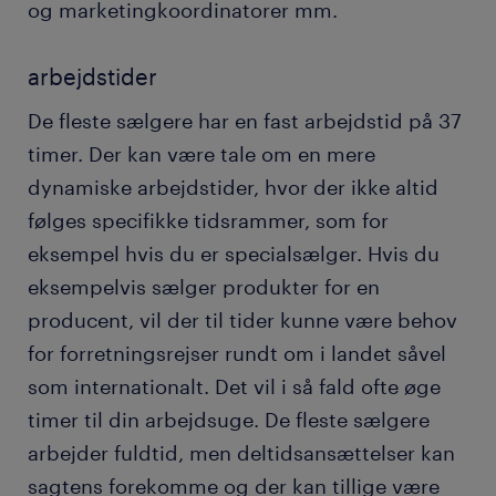
og marketingkoordinatorer mm.
arbejdstider
De fleste sælgere har en fast arbejdstid på 37
timer. Der kan være tale om en mere
dynamiske arbejdstider, hvor der ikke altid
følges specifikke tidsrammer, som for
eksempel hvis du er specialsælger. Hvis du
eksempelvis sælger produkter for en
producent, vil der til tider kunne være behov
for forretningsrejser rundt om i landet såvel
som internationalt. Det vil i så fald ofte øge
timer til din arbejdsuge. De fleste sælgere
arbejder fuldtid, men deltidsansættelser kan
sagtens forekomme og der kan tillige være