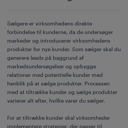
Sælgere er virksomhedens direkte
forbindelse til kunderne, da de undersøger
markeder og introducerer virksomhedens
produkter for nye kunder. Som sælger skal du
generere leads på baggrund af
markedsundersøgelser og opbygge
relationer med potentielle kunder med
henblik på at sælge produkter. Processen
med at tiltrække kunder og sælge produkter
varierer alt efter, hvilke varer du sælger.
For at tiltrække kunder skal virksomheder
implementere strategier, der passer til