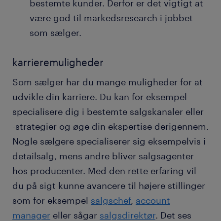
bestemte kunder. Derfor er det vigtigt at
være god til markedsresearch i jobbet
som sælger.
karrieremuligheder
Som sælger har du mange muligheder for at
udvikle din karriere. Du kan for eksempel
specialisere dig i bestemte salgskanaler eller
-strategier og øge din ekspertise derigennem.
Nogle sælgere specialiserer sig eksempelvis i
detailsalg, mens andre bliver salgsagenter
hos producenter. Med den rette erfaring vil
du på sigt kunne avancere til højere stillinger
som for eksempel
salgschef
,
account
manager
eller sågar
salgsdirektør
. Det ses