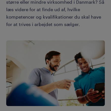
større eller mindre virksomhed i Danmark? Så
læs videre for at finde ud af, hvilke
kompetencer og kvalifikationer du skal have
for at trives i arbejdet som sælger.