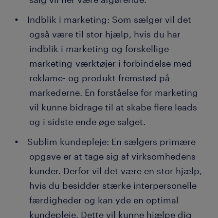
Indblik i marketing: Som sælger vil det
også være til stor hjælp, hvis du har
indblik i marketing og forskellige
marketing-værktøjer i forbindelse med
reklame- og produkt fremstød på
markederne. En forståelse for marketing
vil kunne bidrage til at skabe flere leads
og i sidste ende øge salget.
Sublim kundepleje: En sælgers primære
opgave er at tage sig af virksomhedens
kunder. Derfor vil det være en stor hjælp,
hvis du besidder stærke interpersonelle
færdigheder og kan yde en optimal
kundepleje. Dette vil kunne hjælpe dig