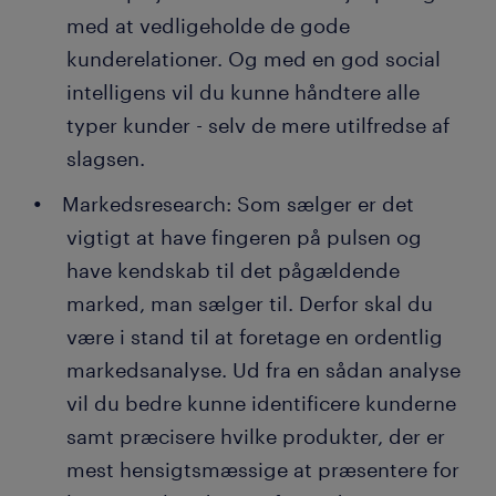
med at vedligeholde de gode
kunderelationer. Og med en god social
intelligens vil du kunne håndtere alle
typer kunder - selv de mere utilfredse af
slagsen.
Markedsresearch: Som sælger er det
vigtigt at have fingeren på pulsen og
have kendskab til det pågældende
marked, man sælger til. Derfor skal du
være i stand til at foretage en ordentlig
markedsanalyse. Ud fra en sådan analyse
vil du bedre kunne identificere kunderne
samt præcisere hvilke produkter, der er
mest hensigtsmæssige at præsentere for