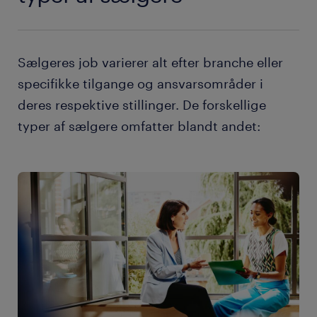
Sælgeres job varierer alt efter branche eller
specifikke tilgange og ansvarsområder i
deres respektive stillinger. De forskellige
typer af sælgere omfatter blandt andet: