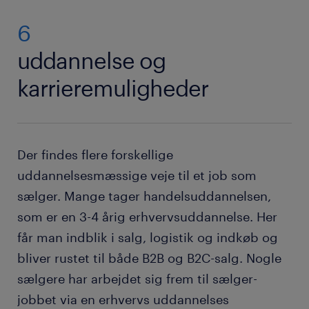
6
uddannelse og
karrieremuligheder
Der findes flere forskellige
uddannelsesmæssige veje til et job som
sælger. Mange tager handelsuddannelsen,
som er en 3-4 årig erhvervsuddannelse. Her
får man indblik i salg, logistik og indkøb og
bliver rustet til både B2B og B2C-salg. Nogle
sælgere har arbejdet sig frem til sælger-
jobbet via en erhvervs uddannelses