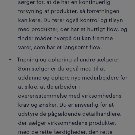
sørger for, at de har en kontinuerlig
forsyning af produkter, så forretningen
kan køre. Du fører også kontrol og tilsyn
med produkter, der har et hurtigt flow, og
finder måder hvorpå du kan fremme
varer, som har et langsomt flow.
Træning og oplæring af andre sælgere:
Som sælger er du også med til at
uddanne og oplære nye medarbejdere for
at sikre, at de arbejder i
overensstemmelse med virksomhedens
krav og ønsker. Du er ansvarlig for at
udstyre de pågældende detailhandlere,
der sælger virksomhedens produkter,
med de rette færdigheder, den rette