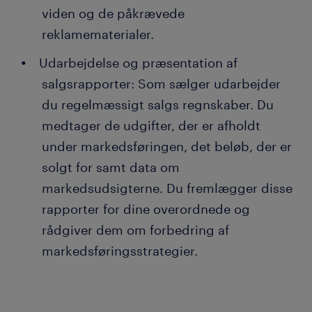
viden og de påkrævede
reklamematerialer.
Udarbejdelse og præsentation af
salgsrapporter: Som sælger udarbejder
du regelmæssigt salgs regnskaber. Du
medtager de udgifter, der er afholdt
under markedsføringen, det beløb, der er
solgt for samt data om
markedsudsigterne. Du fremlægger disse
rapporter for dine overordnede og
rådgiver dem om forbedring af
markedsføringsstrategier.