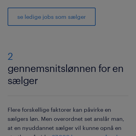
se ledige jobs som sælger
2
gennemsnitslønnen for en
sælger
Flere forskellige faktorer kan påvirke en
sælgers løn. Men overordnet set anslår man,
at en nyuddannet sælger vil kunne opnå en