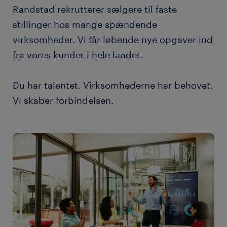
Randstad rekrutterer sælgere til faste
stillinger hos mange spændende
virksomheder. Vi får løbende nye opgaver ind
fra vores kunder i hele landet.
Du har talentet. Virksomhederne har behovet.
Vi skaber forbindelsen.