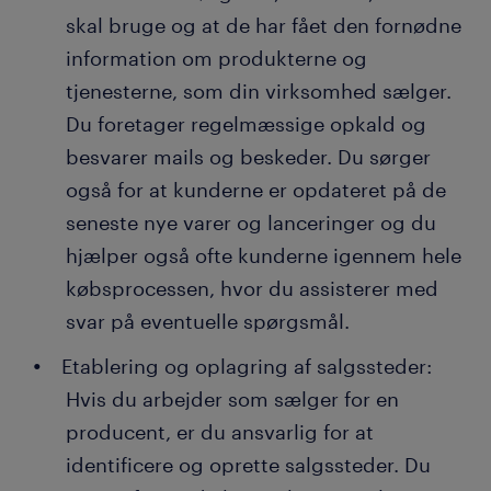
skal bruge og at de har fået den fornødne
information om produkterne og
tjenesterne, som din virksomhed sælger.
Du foretager regelmæssige opkald og
besvarer mails og beskeder. Du sørger
også for at kunderne er opdateret på de
seneste nye varer og lanceringer og du
hjælper også ofte kunderne igennem hele
købsprocessen, hvor du assisterer med
svar på eventuelle spørgsmål.
Etablering og oplagring af salgssteder:
Hvis du arbejder som sælger for en
producent, er du ansvarlig for at
identificere og oprette salgssteder. Du