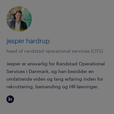
jesper hardrup
head of randstad operational services (OTS)
Jesper er ansvarlig for Randstad Operational
Services i Danmark, og han besidder en
omfattende viden og lang erfaring inden for
rekruttering, bemanding og HR-løsninger.