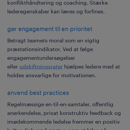
konflikthåndtering og coaching. Stærke
lederegenskaber kan læres og forfines.
gør engagement til en prioritet
Betragt teamets moral som en vigtig
præstationsindikator. Ved at følge
engagementundersøgelser
eller
udskiftningsrater
hjælpes ledere med at
holdes ansvarlige for motivationen.
anvend best practices
Regelmæssige en-til-en-samtaler, offentlig
anerkendelse, privat konstruktiv feedback og
imødekommende ledelse fremmer en positiv