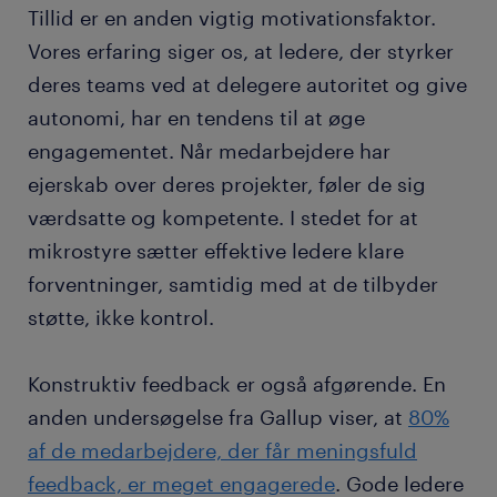
Tillid er en anden vigtig motivationsfaktor.
Vores erfaring siger os, at ledere, der styrker
deres teams ved at delegere autoritet og give
autonomi, har en tendens til at øge
engagementet. Når medarbejdere har
ejerskab over deres projekter, føler de sig
værdsatte og kompetente. I stedet for at
mikrostyre sætter effektive ledere klare
forventninger, samtidig med at de tilbyder
støtte, ikke kontrol.
Konstruktiv feedback er også afgørende. En
anden undersøgelse fra Gallup viser, at
80%
af de medarbejdere, der får meningsfuld
feedback, er meget engagerede
. Gode ledere