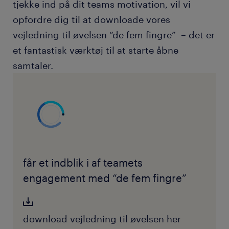
tjekke ind på dit teams motivation, vil vi
opfordre dig til at downloade vores
vejledning til øvelsen “de fem fingre” – det er
et fantastisk værktøj til at starte åbne
samtaler.
får et indblik i af teamets
engagement med “de fem fingre”
download vejledning til øvelsen her