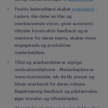
Positiv lederadfærd skaber
motivation
-
Ledere, der deler en klar og
overbevisende vision, giver autonomi,
tilbyder konstruktiv feedback og er
mentorer for deres teams, skaber mere
engagerede og produktive
medarbejdere.
Tillid og anerkendelse er vigtige
motivationsfaktorer - Medarbejdere er
mere motiverede, når de får ansvar og
bliver anerkendt for deres indsats.
Regelmæssig feedback og påskønnelse
øger moralen og tilfredsheden.