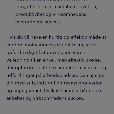
integritet former teamets motivation,
produktivitet og virksomhedens
overordnede succes.
Hvis du vil have en hurtig og effektiv måde at
vurdere motivationen på i dit team, vil vi
opfordre dig til at downloade vores
vejledning til en enkel, men effektiv øvelse,
der opfordrer til åbne samtaler om styrker og
udfordringer på arbejdspladsen. Den hjælper
dig med at få indsigt i dit teams motivation
og engagement, hvilket fremmer både den
enkeltes og virksomhedens succes.