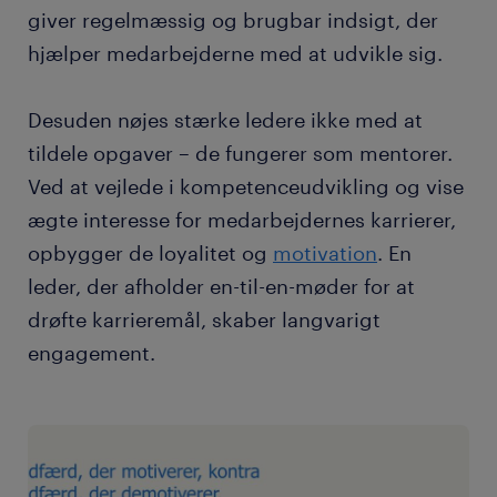
giver regelmæssig og brugbar indsigt, der
hjælper medarbejderne med at udvikle sig.
Desuden nøjes stærke ledere ikke med at
tildele opgaver – de fungerer som mentorer.
Ved at vejlede i kompetenceudvikling og vise
ægte interesse for medarbejdernes karrierer,
opbygger de loyalitet og
motivation
. En
leder, der afholder en-til-en-møder for at
drøfte karrieremål, skaber langvarigt
engagement.