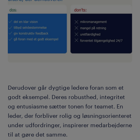
Derudover går dygtige ledere foran som et
godt eksempel. Deres robusthed, integritet
og entusiasme sætter tonen for teamet. En
leder, der forbliver rolig og løsningsorienteret
under udfordringer, inspirerer medarbejderne
til at gøre det samme.