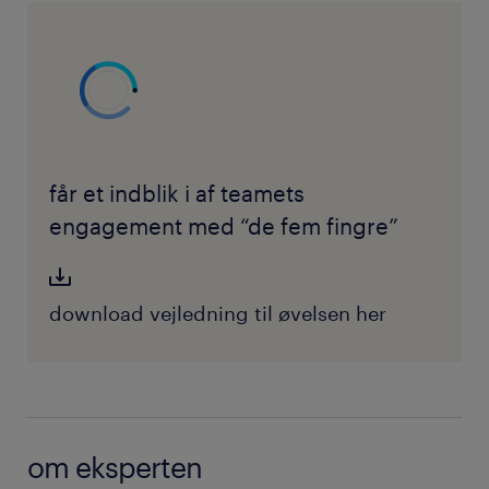
får et indblik i af teamets
engagement med “de fem fingre”
download vejledning til øvelsen her
om eksperten