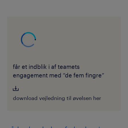
får et indblik i af teamets
engagement med “de fem fingre”
download vejledning til øvelsen her