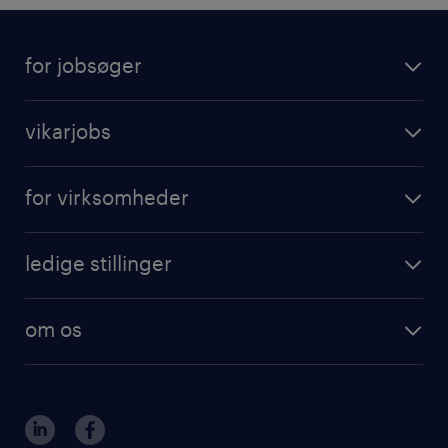
for jobsøger
vikarjobs
for virksomheder
ledige stillinger
om os