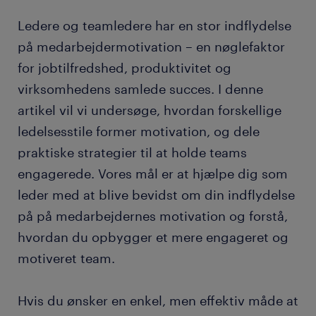
Ledere og teamledere har en stor indflydelse
på medarbejdermotivation – en nøglefaktor
for jobtilfredshed, produktivitet og
virksomhedens samlede succes. I denne
artikel vil vi undersøge, hvordan forskellige
ledelsesstile former motivation, og dele
praktiske strategier til at holde teams
engagerede. Vores mål er at hjælpe dig som
leder med at blive bevidst om din indflydelse
på på medarbejdernes motivation og forstå,
hvordan du opbygger et mere engageret og
motiveret team.
Hvis du ønsker en enkel, men effektiv måde at