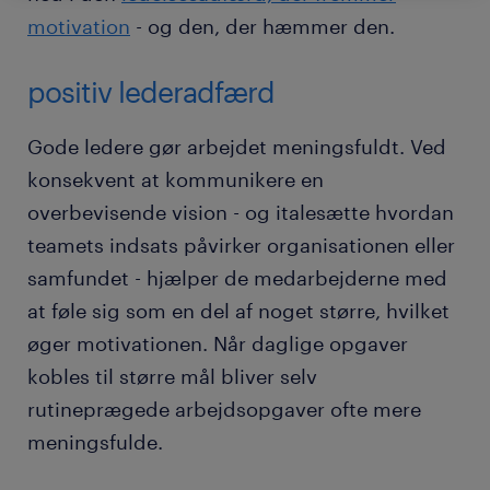
motivation
- og den, der hæmmer den.
positiv lederadfærd
Gode ledere gør arbejdet meningsfuldt. Ved
konsekvent at kommunikere en
overbevisende vision - og italesætte hvordan
teamets indsats påvirker organisationen eller
samfundet - hjælper de medarbejderne med
at føle sig som en del af noget større, hvilket
øger motivationen. Når daglige opgaver
kobles til større mål bliver selv
rutineprægede arbejdsopgaver ofte mere
meningsfulde.