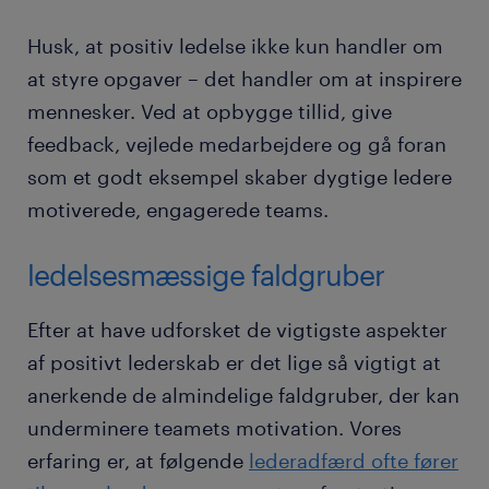
Husk, at positiv ledelse ikke kun handler om
at styre opgaver – det handler om at inspirere
mennesker. Ved at opbygge tillid, give
feedback, vejlede medarbejdere og gå foran
som et godt eksempel skaber dygtige ledere
motiverede, engagerede teams.
ledelsesmæssige faldgruber
Efter at have udforsket de vigtigste aspekter
af positivt lederskab er det lige så vigtigt at
anerkende de almindelige faldgruber, der kan
underminere teamets motivation. Vores
erfaring er, at følgende
lederadfærd ofte fører