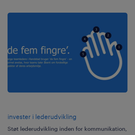
invester i lederudvikling
Støt lederudvikling inden for kommunikation,