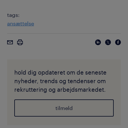
tags:
ansættelse
hold dig opdateret om de seneste
nyheder, trends og tendenser om
rekruttering og arbejdsmarkedet.
tilmeld