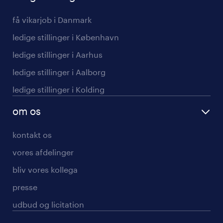
få vikarjob i Danmark
ledige stillinger i København
ledige stillinger i Aarhus
ledige stillinger i Aalborg
ledige stillinger i Kolding
om os
kontakt os
vores afdelinger
bliv vores kollega
presse
udbud og licitation