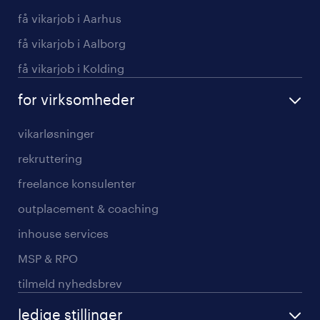
få vikarjob i Aarhus
få vikarjob i Aalborg
få vikarjob i Kolding
for virksomheder
vikarløsninger
rekruttering
freelance konsulenter
outplacement & coaching
inhouse services
MSP & RPO
tilmeld nyhedsbrev
ledige stillinger