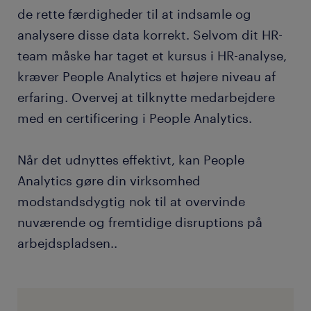
de rette færdigheder til at indsamle og
analysere disse data korrekt. Selvom dit HR-
team måske har taget et kursus i HR-analyse,
kræver People Analytics et højere niveau af
erfaring. Overvej at tilknytte medarbejdere
med en certificering i People Analytics.
Når det udnyttes effektivt, kan People
Analytics gøre din virksomhed
modstandsdygtig nok til at overvinde
nuværende og fremtidige disruptions på
arbejdspladsen..