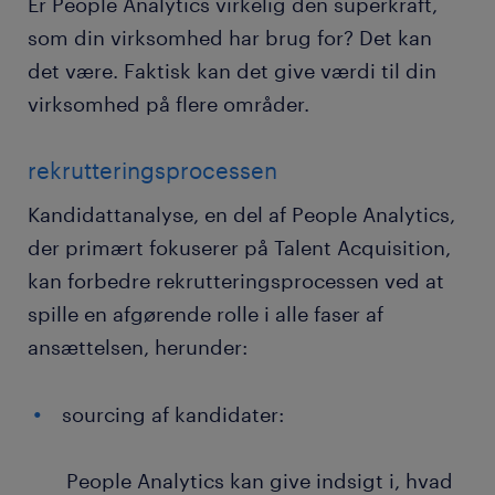
Er People Analytics virkelig den superkraft,
som din virksomhed har brug for? Det kan
det være. Faktisk kan det give værdi til din
virksomhed på flere områder.
rekrutteringsprocessen
Kandidattanalyse, en del af People Analytics,
der primært fokuserer på Talent Acquisition,
kan forbedre rekrutteringsprocessen ved at
spille en afgørende rolle i alle faser af
ansættelsen, herunder:
sourcing af kandidater:
People Analytics kan give indsigt i, hvad