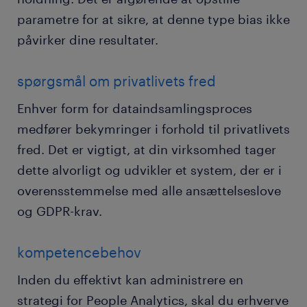
parametre for at sikre, at denne type bias ikke
påvirker dine resultater.
spørgsmål om privatlivets fred
Enhver form for dataindsamlingsproces
medfører bekymringer i forhold til privatlivets
fred. Det er vigtigt, at din virksomhed tager
dette alvorligt og udvikler et system, der er i
overensstemmelse med alle ansættelseslove
og GDPR-krav.
kompetencebehov
Inden du effektivt kan administrere en
strategi for People Analytics, skal du erhverve