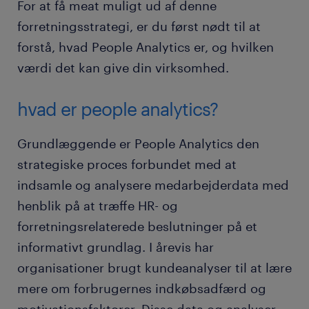
For at få meat muligt ud af denne
forretningsstrategi, er du først nødt til at
forstå, hvad People Analytics er, og hvilken
værdi det kan give din virksomhed.
hvad er people analytics?
Grundlæggende er People Analytics den
strategiske proces forbundet med at
indsamle og analysere medarbejderdata med
henblik på at træffe HR- og
forretningsrelaterede beslutninger på et
informativt grundlag. I årevis har
organisationer brugt kundeanalyser til at lære
mere om forbrugernes indkøbsadfærd og