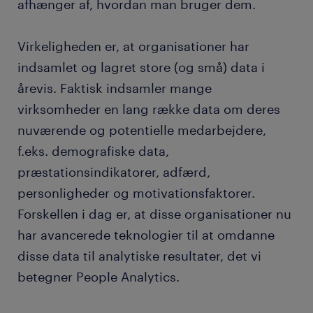
afhænger af, hvordan man bruger dem.
Virkeligheden er, at organisationer har
indsamlet og lagret store (og små) data i
årevis. Faktisk indsamler mange
virksomheder en lang række data om deres
nuværende og potentielle medarbejdere,
f.eks. demografiske data,
præstationsindikatorer, adfærd,
personligheder og motivationsfaktorer.
Forskellen i dag er, at disse organisationer nu
har avancerede teknologier til at omdanne
disse data til analytiske resultater, det vi
betegner People Analytics.