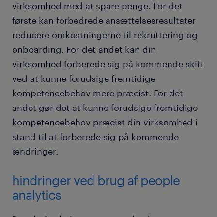
virksomhed med at spare penge. For det
første kan forbedrede ansættelsesresultater
reducere omkostningerne til rekruttering og
onboarding. For det andet kan din
virksomhed forberede sig på kommende skift
ved at kunne forudsige fremtidige
kompetencebehov mere præcist. For det
andet gør det at kunne forudsige fremtidige
kompetencebehov præcist din virksomhed i
stand til at forberede sig på kommende
ændringer.
hindringer ved brug af people
analytics