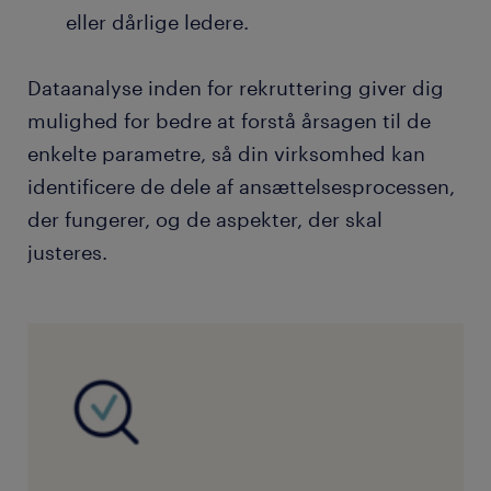
eller dårlige ledere.
Dataanalyse inden for rekruttering giver dig
mulighed for bedre at forstå årsagen til de
enkelte parametre, så din virksomhed kan
identificere de dele af ansættelsesprocessen,
der fungerer, og de aspekter, der skal
justeres.