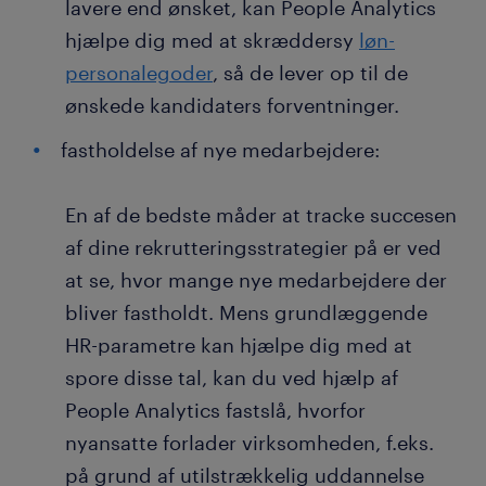
lavere end ønsket, kan People Analytics
hjælpe dig med at skræddersy
løn-
personalegoder
, så de lever op til de
ønskede kandidaters forventninger.
fastholdelse af nye medarbejdere:
En af de bedste måder at tracke succesen
af dine rekrutteringsstrategier på er ved
at se, hvor mange nye medarbejdere der
bliver fastholdt. Mens grundlæggende
HR-parametre kan hjælpe dig med at
spore disse tal, kan du ved hjælp af
People Analytics fastslå, hvorfor
nyansatte forlader virksomheden, f.eks.
på grund af utilstrækkelig uddannelse