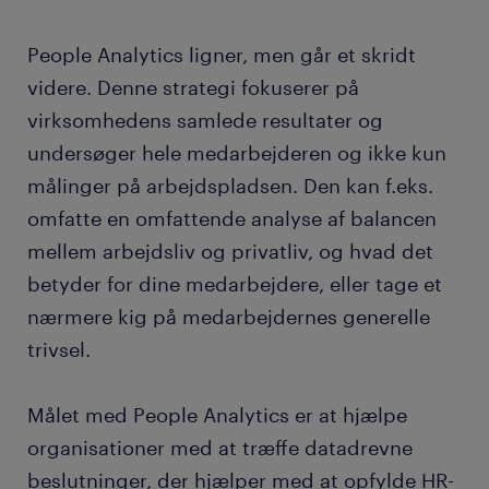
People Analytics ligner, men går et skridt
videre. Denne strategi fokuserer på
virksomhedens samlede resultater og
undersøger hele medarbejderen og ikke kun
målinger på arbejdspladsen. Den kan f.eks.
omfatte en omfattende analyse af balancen
mellem arbejdsliv og privatliv, og hvad det
betyder for dine medarbejdere, eller tage et
nærmere kig på medarbejdernes generelle
trivsel.
Målet med People Analytics er at hjælpe
organisationer med at træffe datadrevne
beslutninger, der hjælper med at opfylde HR-