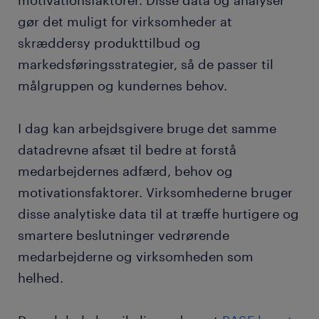
motivationsfaktorer. Disse data og analyser
gør det muligt for virksomheder at
skræddersy produkttilbud og
markedsføringsstrategier, så de passer til
målgruppen og kundernes behov.
I dag kan arbejdsgivere bruge det samme
datadrevne afsæt til bedre at forstå
medarbejdernes adfærd, behov og
motivationsfaktorer. Virksomhederne bruger
disse analytiske data til at træffe hurtigere og
smartere beslutninger vedrørende
medarbejderne og virksomheden som
helhed.