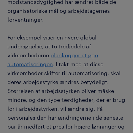
modstandsdygtighed har ændret både de
organisatoriske mål og arbejdstagernes
forventninger.
For eksempel viser en nyere global
undersøgelse, at to tredjedele af
virksomhederne
planlægger at øge
automatiseringen
. I takt med at disse
virksomheder skifter til automatisering, skal
deres arbejdsstyrke ændres betydeligt.
Størrelsen af arbejdsstyrken bliver måske
mindre, og den type færdigheder, der er brug
for i arbejdsstyrken, vil ændre sig. På
personalesiden har ændringerne i de seneste
par år medført et pres for højere lønninger og