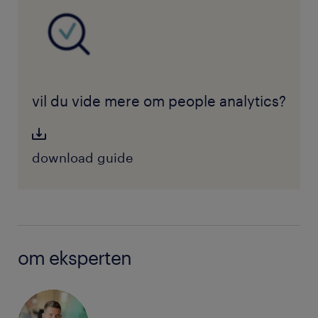
vil du vide mere om people analytics?
download guide
om eksperten