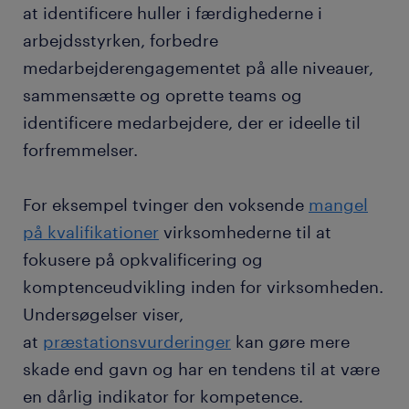
at identificere huller i færdighederne i
arbejdsstyrken, forbedre
medarbejderengagementet på alle niveauer,
sammensætte og oprette teams og
identificere medarbejdere, der er ideelle til
forfremmelser.
For eksempel tvinger den voksende
mangel
på kvalifikationer
virksomhederne til at
fokusere på opkvalificering og
komptenceudvikling inden for virksomheden.
Undersøgelser viser,
at
præstationsvurderinger
kan gøre mere
skade end gavn og har en tendens til at være
en dårlig indikator for kompetence.