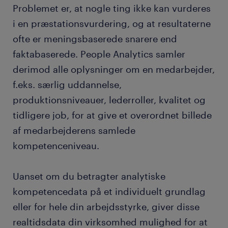
Problemet er, at nogle ting ikke kan vurderes
i en præstationsvurdering, og at resultaterne
ofte er meningsbaserede snarere end
faktabaserede. People Analytics samler
derimod alle oplysninger om en medarbejder,
f.eks. særlig uddannelse,
produktionsniveauer, lederroller, kvalitet og
tidligere job, for at give et overordnet billede
af medarbejderens samlede
kompetenceniveau.
Uanset om du betragter analytiske
kompetencedata på et individuelt grundlag
eller for hele din arbejdsstyrke, giver disse
realtidsdata din virksomhed mulighed for at