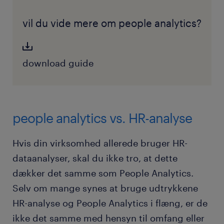
vil du vide mere om people analytics?
download guide
people analytics vs. HR-analyse
Hvis din virksomhed allerede bruger HR-
dataanalyser, skal du ikke tro, at dette
dækker det samme som People Analytics.
Selv om mange synes at bruge udtrykkene
HR-analyse og People Analytics i flæng, er de
ikke det samme med hensyn til omfang eller