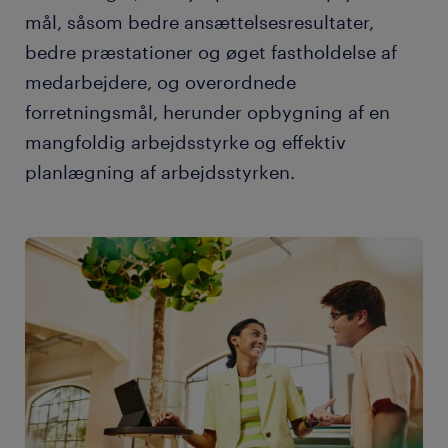
mål, såsom bedre ansættelsesresultater,
bedre præstationer og øget fastholdelse af
medarbejdere, og overordnede
forretningsmål, herunder opbygning af en
mangfoldig arbejdsstyrke og effektiv
planlægning af arbejdsstyrken.