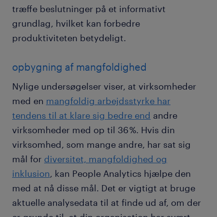
træffe beslutninger på et informativt
grundlag, hvilket kan forbedre
produktiviteten betydeligt.
opbygning af mangfoldighed
Nylige undersøgelser viser, at virksomheder
med en
mangfoldig arbejdsstyrke har
tendens til at klare sig bedre end
andre
virksomheder med op til 36 %. Hvis din
virksomhed, som mange andre, har sat sig
mål for
diversitet, mangfoldighed og
inklusion
, kan People Analytics hjælpe den
med at nå disse mål. Det er vigtigt at bruge
aktuelle analysedata til at finde ud af, om der