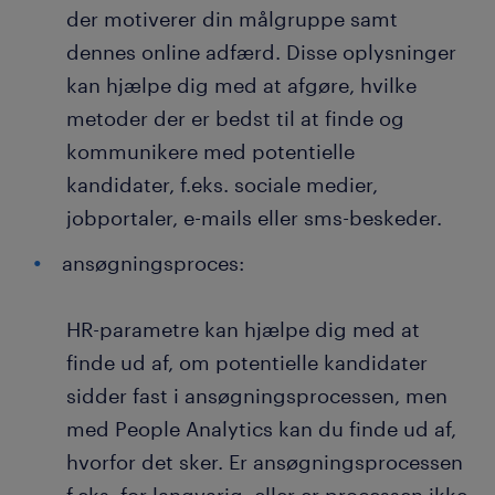
der motiverer din målgruppe samt
dennes online adfærd. Disse oplysninger
kan hjælpe dig med at afgøre, hvilke
metoder der er bedst til at finde og
kommunikere med potentielle
kandidater, f.eks. sociale medier,
jobportaler, e-mails eller sms-beskeder.
ansøgningsproces:
HR-parametre kan hjælpe dig med at
finde ud af, om potentielle kandidater
sidder fast i ansøgningsprocessen, men
med People Analytics kan du finde ud af,
hvorfor det sker. Er ansøgningsprocessen