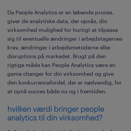
Da People Analytics er en løbende proces,
giver de analytiske data, der opnås, din
virksomhed mulighed for hurtigt at tilpasse
sig til eventuelle ændringer i arbejdstagernes
krav, ændringer i arbejdsmetoderne eller
disruptions på markedet. Brugt på den
rigtige måde kan People Analytics være en
game changer for din virksomhed og give
den konkurrencefordel, der er nødvendig, for
at opnå succes både nu og i fremtiden.
hvilken værdi bringer people
analytics til din virksomhed?