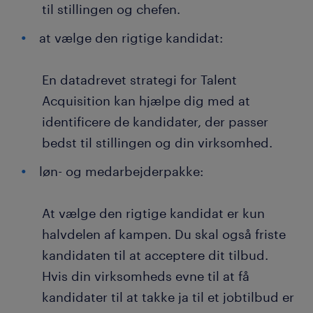
til stillingen og chefen.
at vælge den rigtige kandidat:
En datadrevet strategi for Talent
Acquisition kan hjælpe dig med at
identificere de kandidater, der passer
bedst til stillingen og din virksomhed.
løn- og medarbejderpakke:
At vælge den rigtige kandidat er kun
halvdelen af kampen. Du skal også friste
kandidaten til at acceptere dit tilbud.
Hvis din virksomheds evne til at få
kandidater til at takke ja til et jobtilbud er