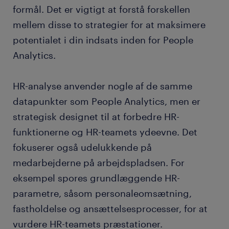
formål. Det er vigtigt at forstå forskellen
mellem disse to strategier for at maksimere
potentialet i din indsats inden for People
Analytics.
HR-analyse anvender nogle af de samme
datapunkter som People Analytics, men er
strategisk designet til at forbedre HR-
funktionerne og HR-teamets ydeevne. Det
fokuserer også udelukkende på
medarbejderne på arbejdspladsen. For
eksempel spores grundlæggende HR-
parametre, såsom personaleomsætning,
fastholdelse og ansættelsesprocesser, for at
vurdere HR-teamets præstationer.