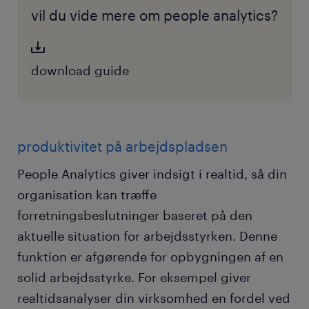
vil du vide mere om people analytics?
download guide
produktivitet på arbejdspladsen
People Analytics giver indsigt i realtid, så din
organisation kan træffe
forretningsbeslutninger baseret på den
aktuelle situation for arbejdsstyrken. Denne
funktion er afgørende for opbygningen af en
solid arbejdsstyrke. For eksempel giver
realtidsanalyser din virksomhed en fordel ved