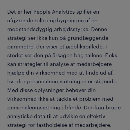
Det er her People Analytics spiller en
afgørende rolle i opbygningen af en
modstandsdygtig arbejdsstyrke. Denne
strategi ser ikke kun på grundlæggende
parametre, der viser et øjebliksbillede. I
stedet ser den på årsagen bag tallene. F.eks.
kan strategier til analyse af medarbejdere
hjælpe din virksomhed med at finde ud af,
hvorfor personaleomsætningen er stigende.
Med disse oplysninger behøver din
virksomhed ikke at tackle et problem med
personaleomsætning i blinde. Den kan bruge
analytiske data til at udvikle en effektiv
strategi for fastholdelse af medarbejdere.