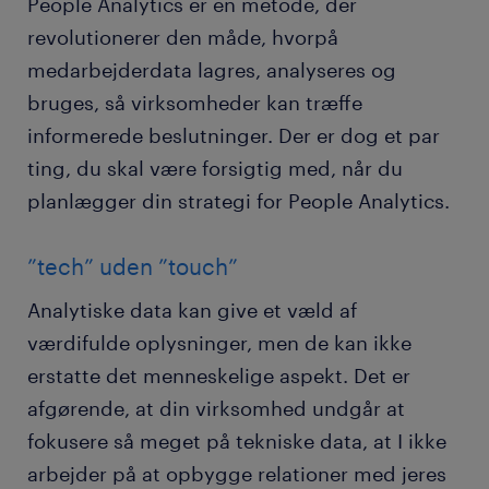
People Analytics er en metode, der
revolutionerer den måde, hvorpå
medarbejderdata lagres, analyseres og
bruges, så virksomheder kan træffe
informerede beslutninger. Der er dog et par
ting, du skal være forsigtig med, når du
planlægger din strategi for People Analytics.
”tech” uden ”touch”
Analytiske data kan give et væld af
værdifulde oplysninger, men de kan ikke
erstatte det menneskelige aspekt. Det er
afgørende, at din virksomhed undgår at
fokusere så meget på tekniske data, at I ikke
arbejder på at opbygge relationer med jeres